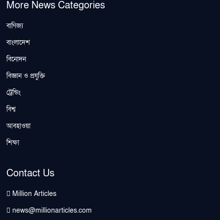
More News Categories
বাণিজ্য
বাংলাদেশ
বিনোদন
বিজ্ঞান ও প্রযুক্তি
ট্রেন্ডিং
বিশ্ব
আবহাওয়া
শিক্ষা
Contact Us
Million Articles
news@millionarticles.com