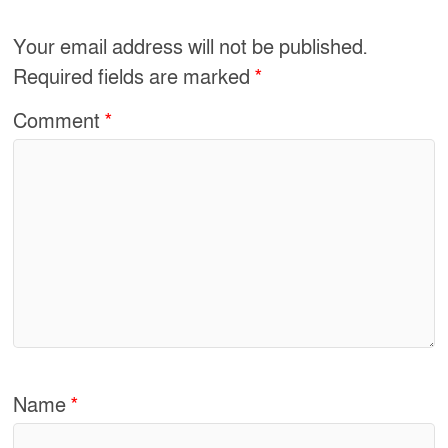
Your email address will not be published.
Required fields are marked
*
Comment
*
Name
*