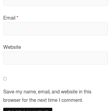
Email
*
Website
Save my name, email, and website in this
browser for the next time I comment.