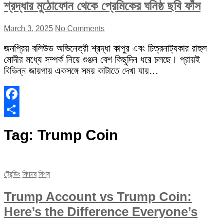
শ্রদ্ধার মুঠোফোন থেকে প্রেমিকের ঘনিষ্ঠ ছবি ফাঁস
March 3, 2025
No Comments
জনপ্রিয় বলিউড অভিনেত্রী শ্রদ্ধা কাপুর এবং চিত্রনাট্যকার রাহুল
মোদীর মধ্যে সম্পর্ক নিয়ে গুঞ্জন বেশ কিছুদিন ধরে চলছে। প্রায়ই
বিভিন্ন জায়গায় একসঙ্গে সময় কাটাতে দেখা যায়…
Facebook
Share
Tag:
Trump Coin
ট্রেন্ডিং
ফিচার
বিশ্ব
Trump Account vs Trump Coin:
Here’s the Difference Everyone’s