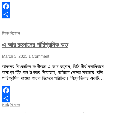
Facebook
Share
ফিচার
বিনোদন
এ আর রহমানের পারিশ্রমিক কত
March 3, 2025
1 Comment
ভারতের কিংবদন্তি সংগীতজ্ঞ এ আর রহমান, যিনি দীর্ঘ ক্যারিয়ারে
অসংখ্য হিট গান উপহার দিয়েছেন, বর্তমানে দেশের সবচেয়ে বেশি
পারিশ্রমিক পাওয়া গায়ক হিসেবে পরিচিত। পিঙ্কভিলার একটি…
Facebook
ফিচার
বিনোদন
Share