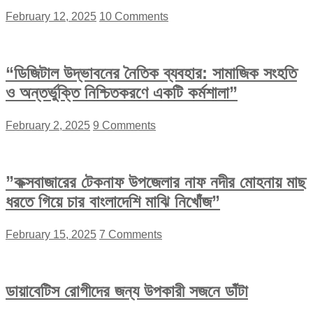
February 12, 2025
10 Comments
“ডিজিটাল উদ্ভাবনের নৈতিক ব্যবহার: সামাজিক সংহতি
ও অন্তর্ভুক্তি নিশ্চিতকরণে একটি কর্মশালা”
February 2, 2025
9 Comments
”কক্সবাজারের টেকনাফ উপজেলার নাফ নদীর মোহনায় মাছ
ধরতে গিয়ে চার বাংলাদেশি মাঝি নিখোঁজ”
February 15, 2025
7 Comments
ডায়াবেটিস রোগীদের জন্য উপকারী সজনে ডাঁটা