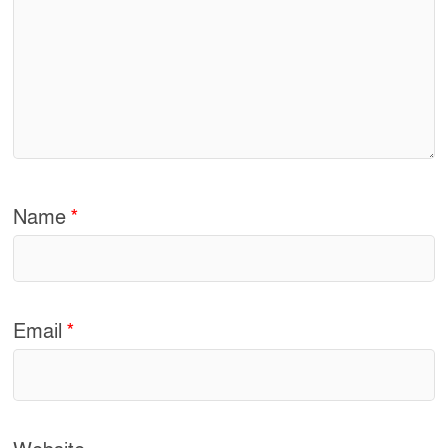
Name
*
Email
*