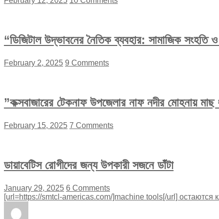
February 12, 2025
10 Comments
“ডিজিটাল উদ্ভাবনের নৈতিক ব্যবহার: সামাজিক সংহতি ও অ
February 2, 2025
9 Comments
”কক্সবাজারের টেকনাফ উপজেলার নাফ নদীর মোহনায় মাছ ধ
February 15, 2025
7 Comments
ডায়াবেটিস রোগীদের জন্য উপকারী সজনে ডাঁটা
January 29, 2025
6 Comments
[url=https://smtcl-americas.com/]machine tools[/url] остаютс