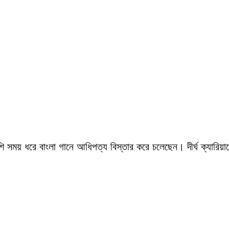
সময় ধরে বাংলা গানে আধিপত্য বিস্তার করে চলেছেন। দীর্ঘ ক্যারিয়ারে