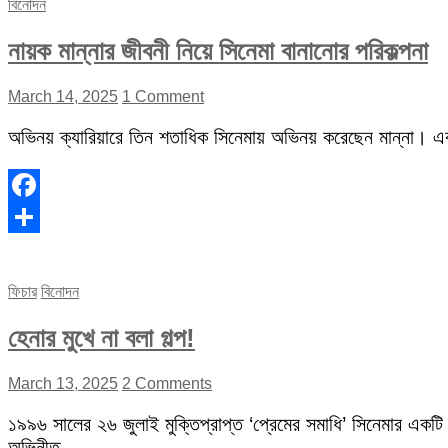
বিনোদন
নায়ক মান্নার জীবনী নিয়ে সিনেমা বানানোর পরিকল্পনা
March 14, 2025
1 Comment
অভিনয় ক্যারিয়ারে তিন শতাধিক সিনেমায় অভিনয় করেছেন মান্না। 
Facebook
Share
ফিচার
বিনোদন
হেনার মুখে না বলা গল্প!
March 13, 2025
2 Comments
১৯৯৬ সালের ২৬ জুলাই মুক্তিপ্রাপ্ত ‘প্রেমের সমাধি’ সিনেমার একটি
অভিনীত…