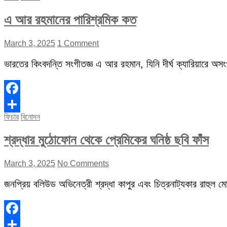
এ আর রহমানের পারিশ্রমিক কত
March 3, 2025
1 Comment
ভারতের কিংবদন্তি সংগীতজ্ঞ এ আর রহমান, যিনি দীর্ঘ ক্যারিয়ারে অস
Facebook
ফিচার
বিনোদন
Share
শ্রদ্ধার মুঠোফোন থেকে প্রেমিকের ঘনিষ্ঠ ছবি ফাঁস
March 3, 2025
No Comments
জনপ্রিয় বলিউড অভিনেত্রী শ্রদ্ধা কাপুর এবং চিত্রনাট্যকার রাহুল মোদ
Facebook