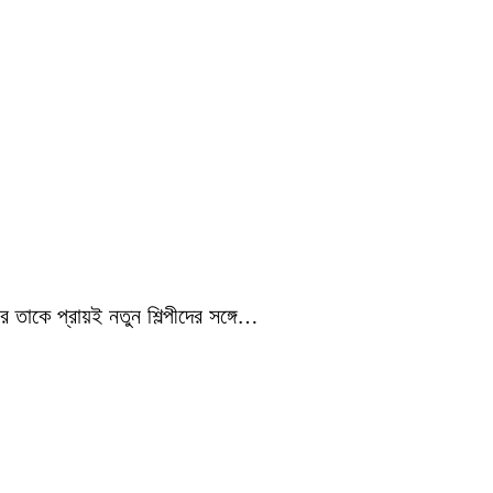
 তাকে প্রায়ই নতুন শিল্পীদের সঙ্গে…