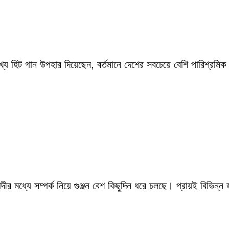
ংখ্য হিট গান উপহার দিয়েছেন, বর্তমানে দেশের সবচেয়ে বেশি পারিশ্র
ীর মধ্যে সম্পর্ক নিয়ে গুঞ্জন বেশ কিছুদিন ধরে চলছে। প্রায়ই বিভিন্ন