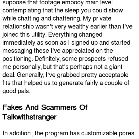
suppose that footage embody main level
contemplating that the sleep you could show
while chatting and chattering. My private
relationship wasn’t very wealthy earlier than I’ve
joined this utility. Everything changed
immediately as soon as I signed up and started
messaging these I’ve appreciated on the
positioning. Definitely, some prospects refused
me personally, but that’s perhaps not a giant
deal. Generally, I’ve grabbed pretty acceptable
fits that helped us to generate fairly a couple of
good pals.
Fakes And Scammers Of
Talkwithstranger
In addition , the program has customizable pores