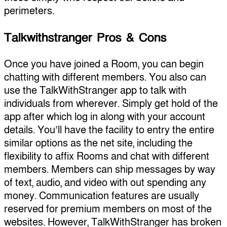
perimeters.
Talkwithstranger Pros & Cons
Once you have joined a Room, you can begin
chatting with different members. You also can
use the TalkWithStranger app to talk with
individuals from wherever. Simply get hold of the
app after which log in along with your account
details. You’ll have the facility to entry the entire
similar options as the net site, including the
flexibility to affix Rooms and chat with different
members. Members can ship messages by way
of text, audio, and video with out spending any
money. Communication features are usually
reserved for premium members on most of the
websites. However, TalkWithStranger has broken