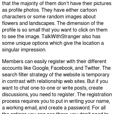
that the majority of them don’t have their pictures
as profile photos. They have either cartoon
characters or some random images about
flowers and landscapes. The dimension of the
profile is so small that you want to click on them
to see the image. TalkWithStranger also has
some unique options which give the location a
singular impression.
Members can easily register with their different
accounts like Google, Facebook, and Twitter. The
search filter strategy of the website is temporary
in contrast with relationship web sites. But if you
want to chat one-to-one or write posts, create
discussions, you need to register. The registration
process requires you to put in writing your name,
a working email, and create a password. For all