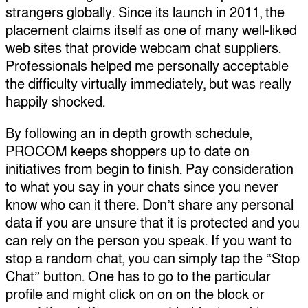
strangers globally. Since its launch in 2011, the
placement claims itself as one of many well-liked
web sites that provide webcam chat suppliers.
Professionals helped me personally acceptable
the difficulty virtually immediately, but was really
happily shocked.
By following an in depth growth schedule,
PROCOM keeps shoppers up to date on
initiatives from begin to finish. Pay consideration
to what you say in your chats since you never
know who can it there. Don’t share any personal
data if you are unsure that it is protected and you
can rely on the person you speak. If you want to
stop a random chat, you can simply tap the “Stop
Chat” button. One has to go to the particular
profile and might click on on on the block or