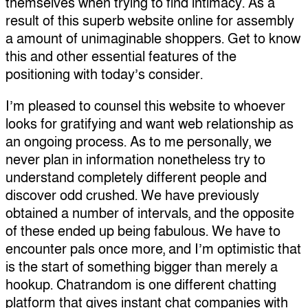
themselves when trying to find intimacy. As a
result of this superb website online for assembly
a amount of unimaginable shoppers. Get to know
this and other essential features of the
positioning with today’s consider.
I’m pleased to counsel this website to whoever
looks for gratifying and want web relationship as
an ongoing process. As to me personally, we
never plan in information nonetheless try to
understand completely different people and
discover odd crushed. We have previously
obtained a number of intervals, and the opposite
of these ended up being fabulous. We have to
encounter pals once more, and I’m optimistic that
is the start of something bigger than merely a
hookup. Chatrandom is one different chatting
platform that gives instant chat companies with