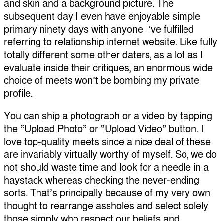
and skin and a background picture. The
subsequent day I even have enjoyable simple
primary ninety days with anyone I’ve fulfilled
referring to relationship internet website. Like fully
totally different some other daters, as a lot as I
evaluate inside their critiques, an enormous wide
choice of meets won’t be bombing my private
profile.
You can ship a photograph or a video by tapping
the “Upload Photo” or “Upload Video” button. I
love top-quality meets since a nice deal of these
are invariably virtually worthy of myself. So, we do
not should waste time and look for a needle in a
haystack whereas checking the never-ending
sorts. That’s principally because of my very own
thought to rearrange assholes and select solely
those simply who respect our beliefs and