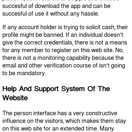
succesful of download the app and can be
succesful of use it without any hassle.
If any account holder is trying to solicit cash, their
profile might be banned. If an individual doesn’t
give the correct credentials, there is not a means
for any member to register on this web site. No,
there is not a monitoring capability because the
email and other verification course of isn’t going
to be mandatory.
Help And Support System Of The
Website
The person interface has a very constructive
influence on the visitors, which makes them stay
on this web site for an extended time. Many