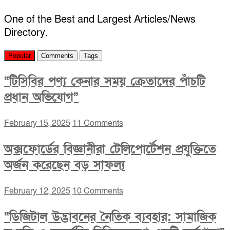
One of the Best and Largest Articles/News
Directory.
Popular
Comments
Tags
“টিসিবির পণ্য কেনার সময় ক্রেতাদের পাঁচটি
প্রধান অভিযোগ”
February 15, 2025
11 Comments
অক্সফোর্ডের বিজ্ঞানীরা টেলিপোর্টেশন প্রযুক্তিতে
অর্জন করেছেন বড় সাফল্য
February 12, 2025
10 Comments
“ডিজিটাল উদ্ভাবনের নৈতিক ব্যবহার: সামাজিক