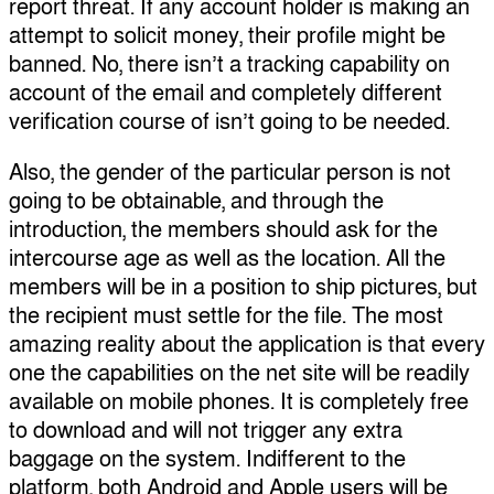
report threat. If any account holder is making an
attempt to solicit money, their profile might be
banned. No, there isn’t a tracking capability on
account of the email and completely different
verification course of isn’t going to be needed.
Also, the gender of the particular person is not
going to be obtainable, and through the
introduction, the members should ask for the
intercourse age as well as the location. All the
members will be in a position to ship pictures, but
the recipient must settle for the file. The most
amazing reality about the application is that every
one the capabilities on the net site will be readily
available on mobile phones. It is completely free
to download and will not trigger any extra
baggage on the system. Indifferent to the
platform, both Android and Apple users will be