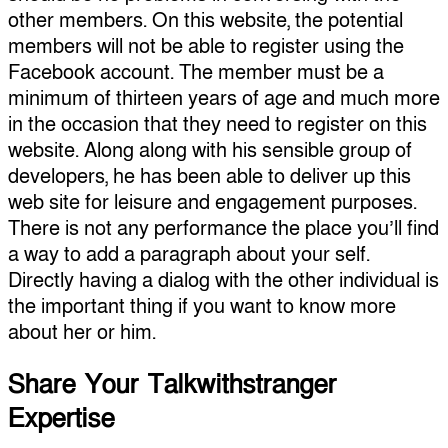
other members. On this website, the potential
members will not be able to register using the
Facebook account. The member must be a
minimum of thirteen years of age and much more
in the occasion that they need to register on this
website. Along along with his sensible group of
developers, he has been able to deliver up this
web site for leisure and engagement purposes.
There is not any performance the place you’ll find
a way to add a paragraph about your self.
Directly having a dialog with the other individual is
the important thing if you want to know more
about her or him.
Share Your Talkwithstranger
Expertise