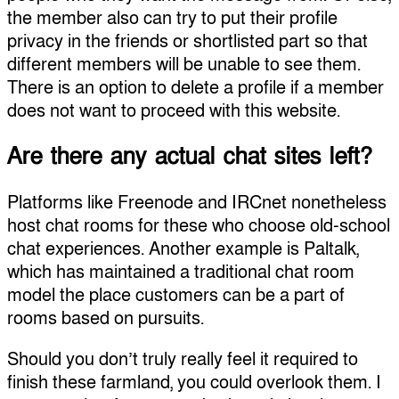
the member also can try to put their profile
privacy in the friends or shortlisted part so that
different members will be unable to see them.
There is an option to delete a profile if a member
does not want to proceed with this website.
Are there any actual chat sites left?
Platforms like Freenode and IRCnet nonetheless
host chat rooms for these who choose old-school
chat experiences. Another example is Paltalk,
which has maintained a traditional chat room
model the place customers can be a part of
rooms based on pursuits.
Should you don’t truly really feel it required to
finish these farmland, you could overlook them. I