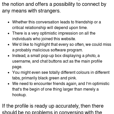
the notion and offers a possibility to connect by
any means with strangers.
Whether this conversation leads to friendship or a
critical relationship will depend upon time.
There is a very optimistic impression on all the
individuals who joined this website.
We’d like to highlight that every so often, we could miss
a probably malicious software program.
Instead, a small pop-up box displaying a photo, a
username, and chat buttons act as the main profile
page.
You might even see totally different colours in different
tabs, primarily black green and pink.
We need to encounter friends again, and I’m optimistic
that’s the begin of one thing larger than merely a
hookup.
If the profile is ready up accurately, then there
should be no problems in conversing with the