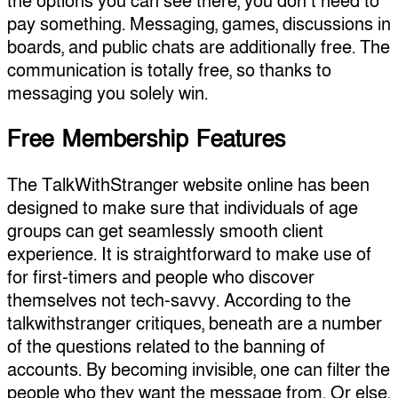
the options you can see there, you don’t need to
pay something. Messaging, games, discussions in
boards, and public chats are additionally free. The
communication is totally free, so thanks to
messaging you solely win.
Free Membership Features
The TalkWithStranger website online has been
designed to make sure that individuals of age
groups can get seamlessly smooth client
experience. It is straightforward to make use of
for first-timers and people who discover
themselves not tech-savvy. According to the
talkwithstranger critiques, beneath are a number
of the questions related to the banning of
accounts. By becoming invisible, one can filter the
people who they want the message from. Or else,