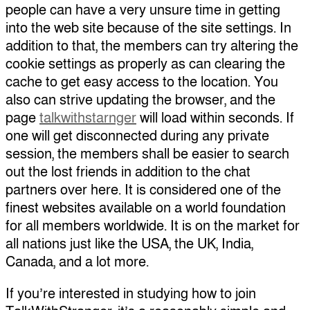
people can have a very unsure time in getting
into the web site because of the site settings. In
addition to that, the members can try altering the
cookie settings as properly as can clearing the
cache to get easy access to the location. You
also can strive updating the browser, and the
page
talkwithstarnger
will load within seconds. If
one will get disconnected during any private
session, the members shall be easier to search
out the lost friends in addition to the chat
partners over here. It is considered one of the
finest websites available on a world foundation
for all members worldwide. It is on the market for
all nations just like the USA, the UK, India,
Canada, and a lot more.
If you’re interested in studying how to join