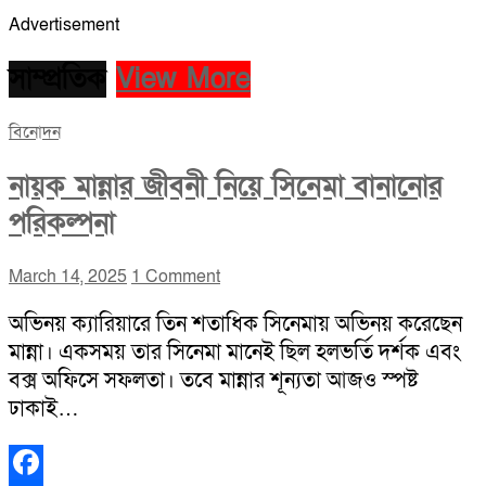
Advertisement
সাম্প্রতিক
View More
বিনোদন
নায়ক মান্নার জীবনী নিয়ে সিনেমা বানানোর
পরিকল্পনা
March 14, 2025
1 Comment
অভিনয় ক্যারিয়ারে তিন শতাধিক সিনেমায় অভিনয় করেছেন
মান্না। একসময় তার সিনেমা মানেই ছিল হলভর্তি দর্শক এবং
বক্স অফিসে সফলতা। তবে মান্নার শূন্যতা আজও স্পষ্ট
ঢাকাই…