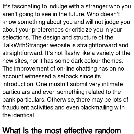
It’s fascinating to indulge with a stranger who you
aren’t going to see in the future. Who doesn’t
know something about you and will not judge you
about your preferences or criticize you in your
selections. The design and structure of the
TalkWithStranger website is straightforward and
straightforward. It’s not flashy like a variety of the
new sites, nor it has some dark colour themes.
The improvement of on-line chatting has on no
account witnessed a setback since its
introduction. One mustn’t submit very intimate
particulars and even something related to the
bank particulars. Otherwise, there may be lots of
fraudulent activities and even blackmailing with
the identical.
What is the most effective random