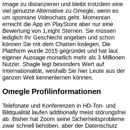
Image zu distanzieren und bleibt trotzdem eine
viel genutzte Alternative zu Omegle, wenn es
um spontane Videochats geht. Momentan
erreicht die App im PlayStore aber nur eine
Bewertung von 1,eight Sternen. Sie müssen
lediglich Ihr Geschlecht angeben und schon
können Sie mit dem Chatten loslegen. Die
Plattform wurde 2015 gegründet und hat laut
eigener Aussage monatlich mehr als 3 Millionen
Nutzer. Shagle legt besonders Wert auf
Internationalität, weshalb Sie hier Leute aus der
ganzen Welt kennenlernen können.
Omegle Profilinformationen
Telefonate und Konferenzen in HD-Ton- und
Bildqualität laufen additionally meist störungsfrei
ab. Bisher hat Zoom seine Sicherheitsprobleme
zwar schnell behoben, aber der Datenschutz