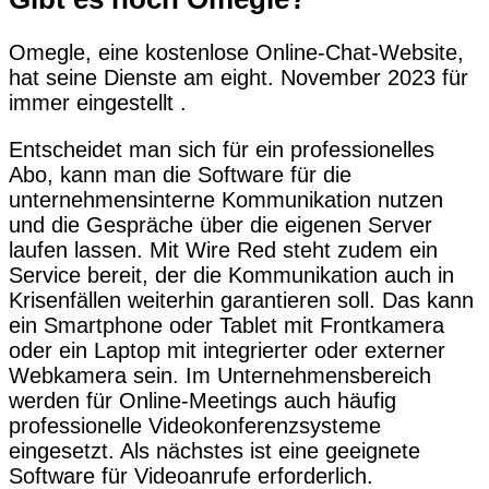
Omegle, eine kostenlose Online-Chat-Website,
hat seine Dienste am eight. November 2023 für
immer eingestellt .
Entscheidet man sich für ein professionelles
Abo, kann man die Software für die
unternehmensinterne Kommunikation nutzen
und die Gespräche über die eigenen Server
laufen lassen. Mit Wire Red steht zudem ein
Service bereit, der die Kommunikation auch in
Krisenfällen weiterhin garantieren soll. Das kann
ein Smartphone oder Tablet mit Frontkamera
oder ein Laptop mit integrierter oder externer
Webkamera sein. Im Unternehmensbereich
werden für Online-Meetings auch häufig
professionelle Videokonferenzsysteme
eingesetzt. Als nächstes ist eine geeignete
Software für Videoanrufe erforderlich.