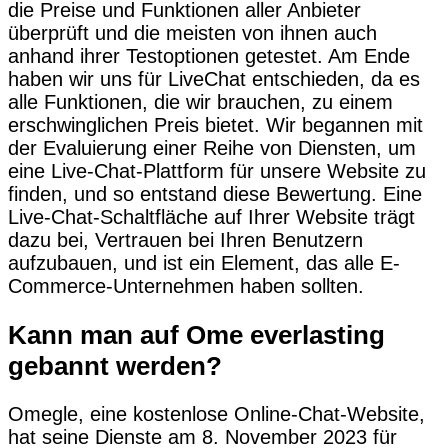
die Preise und Funktionen aller Anbieter
überprüft und die meisten von ihnen auch
anhand ihrer Testoptionen getestet. Am Ende
haben wir uns für LiveChat entschieden, da es
alle Funktionen, die wir brauchen, zu einem
erschwinglichen Preis bietet. Wir begannen mit
der Evaluierung einer Reihe von Diensten, um
eine Live-Chat-Plattform für unsere Website zu
finden, und so entstand diese Bewertung. Eine
Live-Chat-Schaltfläche auf Ihrer Website trägt
dazu bei, Vertrauen bei Ihren Benutzern
aufzubauen, und ist ein Element, das alle E-
Commerce-Unternehmen haben sollten.
Kann man auf Ome everlasting
gebannt werden?
Omegle, eine kostenlose Online-Chat-Website,
hat seine Dienste am 8. November 2023 für