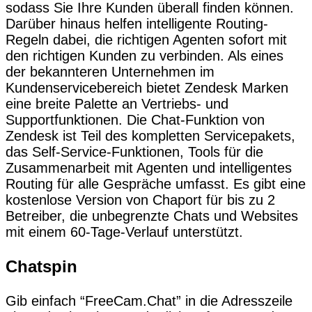
sodass Sie Ihre Kunden überall finden können.
Darüber hinaus helfen intelligente Routing-
Regeln dabei, die richtigen Agenten sofort mit
den richtigen Kunden zu verbinden. Als eines
der bekannteren Unternehmen im
Kundenservicebereich bietet Zendesk Marken
eine breite Palette an Vertriebs- und
Supportfunktionen. Die Chat-Funktion von
Zendesk ist Teil des kompletten Servicepakets,
das Self-Service-Funktionen, Tools für die
Zusammenarbeit mit Agenten und intelligentes
Routing für alle Gespräche umfasst. Es gibt eine
kostenlose Version von Chaport für bis zu 2
Betreiber, die unbegrenzte Chats und Websites
mit einem 60-Tage-Verlauf unterstützt.
Chatspin
Gib einfach “FreeCam.Chat” in die Adresszeile