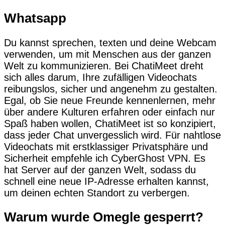
Whatsapp
Du kannst sprechen, texten und deine Webcam
verwenden, um mit Menschen aus der ganzen
Welt zu kommunizieren. Bei ChatiMeet dreht
sich alles darum, Ihre zufälligen Videochats
reibungslos, sicher und angenehm zu gestalten.
Egal, ob Sie neue Freunde kennenlernen, mehr
über andere Kulturen erfahren oder einfach nur
Spaß haben wollen, ChatiMeet ist so konzipiert,
dass jeder Chat unvergesslich wird. Für nahtlose
Videochats mit erstklassiger Privatsphäre und
Sicherheit empfehle ich CyberGhost VPN. Es
hat Server auf der ganzen Welt, sodass du
schnell eine neue IP-Adresse erhalten kannst,
um deinen echten Standort zu verbergen.
Warum wurde Omegle gesperrt?