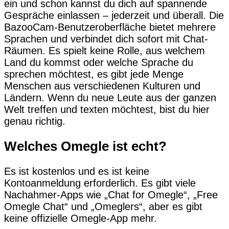
ein und schon kannst du dich auf spannende
Gespräche einlassen – jederzeit und überall. Die
BazooCam-Benutzeroberfläche bietet mehrere
Sprachen und verbindet dich sofort mit Chat-
Räumen. Es spielt keine Rolle, aus welchem
Land du kommst oder welche Sprache du
sprechen möchtest, es gibt jede Menge
Menschen aus verschiedenen Kulturen und
Ländern. Wenn du neue Leute aus der ganzen
Welt treffen und texten möchtest, bist du hier
genau richtig.
Welches Omegle ist echt?
Es ist kostenlos und es ist keine
Kontoanmeldung erforderlich. Es gibt viele
Nachahmer-Apps wie „Chat for Omegle“, „Free
Omegle Chat“ und „Omeglers“, aber es gibt
keine offizielle Omegle-App mehr.