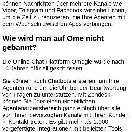
können Nachrichten über mehrere Kanäle wie
Viber, Telegram und Facebook vereinheitlichen,
um die Zeit zu reduzieren, die Ihre Agenten mit
dem Wechseln zwischen Apps verbringen.
Wie wird man auf Ome nicht
gebannt?
Die Online-Chat-Plattform Omegle wurde nach
14 Jahren offiziell geschlossen .
Sie können auch Chatbots erstellen, um Ihre
Agenten rund um die Uhr bei der Beantwortung
von Fragen zu unterstützen. Mit Zendesk
können Sie über einen einheitlichen
Agentenarbeitsbereich ganz einfach über alle
von ihnen bevorzugten Kanäle mit Ihren Kunden
in Kontakt treten. Es gibt mehr als 1.000
vorgefertigte Integrationen mit beliebten Tools,