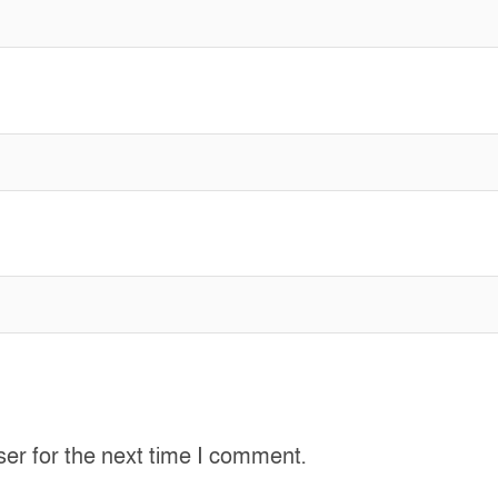
ser for the next time I comment.