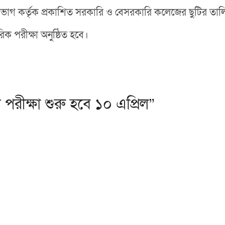
ষা বিভাগ কর্তৃক প্রকাশিত সরকারি ও বেসরকারি কলেজের ছুটির তা
ারিক পরীক্ষা অনুষ্ঠিত হবে।
ীক্ষা শুরু হবে ১০ এপ্রিল”