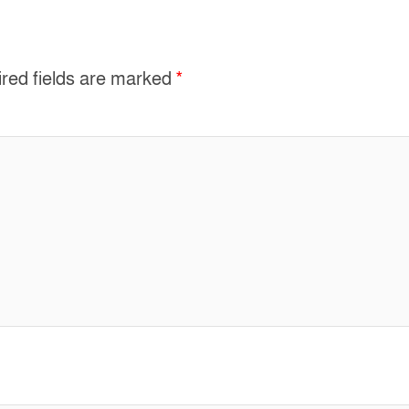
red fields are marked
*