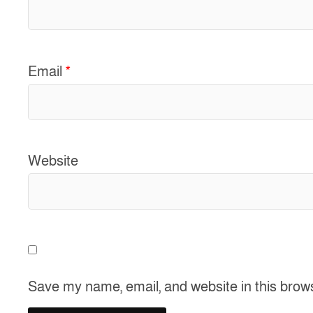
Email
*
Website
Save my name, email, and website in this brow