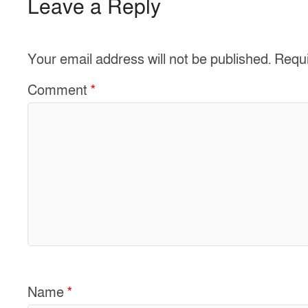
Leave a Reply
Your email address will not be published.
Requi
Comment
*
Name
*