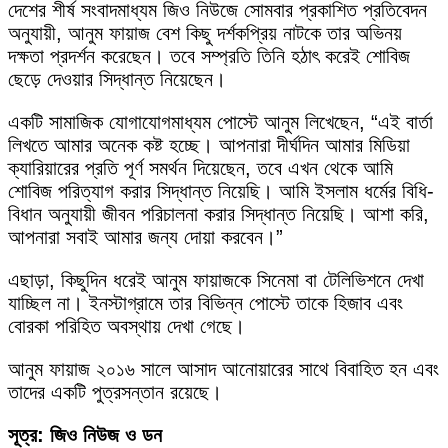
দেশের শীর্ষ সংবাদমাধ্যম জিও নিউজে সোমবার প্রকাশিত প্রতিবেদন
অনুযায়ী, আনুম ফায়াজ বেশ কিছু দর্শকপ্রিয় নাটকে তার অভিনয়
দক্ষতা প্রদর্শন করেছেন। তবে সম্প্রতি তিনি হঠাৎ করেই শোবিজ
ছেড়ে দেওয়ার সিদ্ধান্ত নিয়েছেন।
একটি সামাজিক যোগাযোগমাধ্যম পোস্টে আনুম লিখেছেন, “এই বার্তা
লিখতে আমার অনেক কষ্ট হচ্ছে। আপনারা দীর্ঘদিন আমার মিডিয়া
ক্যারিয়ারের প্রতি পূর্ণ সমর্থন দিয়েছেন, তবে এখন থেকে আমি
শোবিজ পরিত্যাগ করার সিদ্ধান্ত নিয়েছি। আমি ইসলাম ধর্মের বিধি-
বিধান অনুযায়ী জীবন পরিচালনা করার সিদ্ধান্ত নিয়েছি। আশা করি,
আপনারা সবাই আমার জন্য দোয়া করবেন।”
এছাড়া, কিছুদিন ধরেই আনুম ফায়াজকে সিনেমা বা টেলিভিশনে দেখা
যাচ্ছিল না। ইনস্টাগ্রামে তার বিভিন্ন পোস্টে তাকে হিজাব এবং
বোরকা পরিহিত অবস্থায় দেখা গেছে।
আনুম ফায়াজ ২০১৬ সালে আসাদ আনোয়ারের সাথে বিবাহিত হন এবং
তাদের একটি পুত্রসন্তান রয়েছে।
সূত্র: জিও নিউজ ও ডন