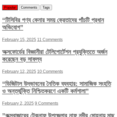
Popular
Comments
Tags
“টিসিবির পণ্য কেনার সময় ক্রেতাদের পাঁচটি প্রধান
অভিযোগ”
February 15, 2025
11 Comments
অক্সফোর্ডের বিজ্ঞানীরা টেলিপোর্টেশন প্রযুক্তিতে অর্জন
করেছেন বড় সাফল্য
February 12, 2025
10 Comments
“ডিজিটাল উদ্ভাবনের নৈতিক ব্যবহার: সামাজিক সংহতি
ও অন্তর্ভুক্তি নিশ্চিতকরণে একটি কর্মশালা”
February 2, 2025
9 Comments
”কক্সবাজারের টেকনাফ উপজেলার নাফ নদীর মোহনায় মাছ