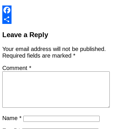
Facebook
Share
Leave a Reply
Your email address will not be published.
Required fields are marked
*
Comment
*
Name
*