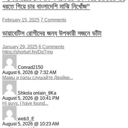
ধরতে গিয়ে চার বাংলাদেশি মাঝি নিখোঁজ”
February 15, 2025
7 Comments
ডায়াবেটিস রোগীদের জন্য উপকারী সজনে ডাঁটা
January 29, 2025
6 Comments
https://shorturl.fm/DqTmg
Conrad2150
August 6, 2026 @ 7:32 AM
Мамы и папы слушайте Двойки...
Shkola onlain_tlKa
August 5, 2026 @ 10:41 PM
Hi guys. I have found...
web3_E
August 5, 2026 @ 10:23 AM