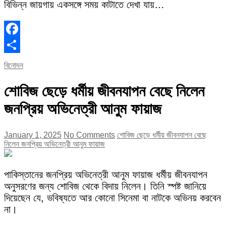
বিভিন্ন জায়গায় একসঙ্গে সময় কাটাতে দেখা যায়…
Facebook
Share
বিনোদন
শোবিজ ছেড়ে ধর্মীয় জীবনযাপন বেছে নিলেন
জনপ্রিয় অভিনেত্রী আনুম ফায়াজ
January 1, 2025
No Comments
শোবিজ ছেড়ে ধর্মীয় জীবনযাপন বেছে
নিলেন জনপ্রিয় অভিনেত্রী আনুম ফায়াজ
পাকিস্তানের জনপ্রিয় অভিনেত্রী আনুম ফায়াজ ধর্মীয় জীবনযাপন
অনুসরণের জন্য শোবিজ থেকে বিদায় নিলেন। তিনি স্পষ্ট জানিয়ে
দিয়েছেন যে, ভবিষ্যতে আর কোনো সিনেমা বা নাটকে অভিনয় করবেন
না।