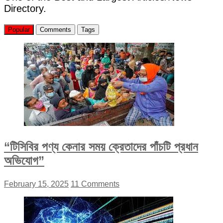
Directory.
Popular
Comments
Tags
“টিসিবির পণ্য কেনার সময় ক্রেতাদের পাঁচটি প্রধান
অভিযোগ”
February 15, 2025
11 Comments