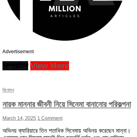
Advertisement
সাম্প্রতিক
View More
বিনোদন
নায়ক মান্নার জীবনী নিয়ে সিনেমা বানানোর পরিকল্পনা
March 14, 2025
1 Comment
অভিনয় ক্যারিয়ারে তিন শতাধিক সিনেমায় অভিনয় করেছেন মান্না।