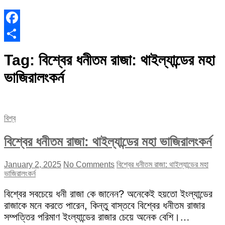
Facebook
Share
Tag:
বিশ্বের ধনীতম রাজা: থাইল্যান্ডের মহা
ভাজিরালংকর্ন
বিশ্ব
বিশ্বের ধনীতম রাজা: থাইল্যান্ডের মহা ভাজিরালংকর্ন
January 2, 2025
No Comments
বিশ্বের ধনীতম রাজা: থাইল্যান্ডের মহা
ভাজিরালংকর্ন
বিশ্বের সবচেয়ে ধনী রাজা কে জানেন? অনেকেই হয়তো ইংল্যান্ডের
রাজাকে মনে করতে পারেন, কিন্তু বাস্তবে বিশ্বের ধনীতম রাজার
সম্পত্তির পরিমাণ ইংল্যান্ডের রাজার চেয়ে অনেক বেশি।…