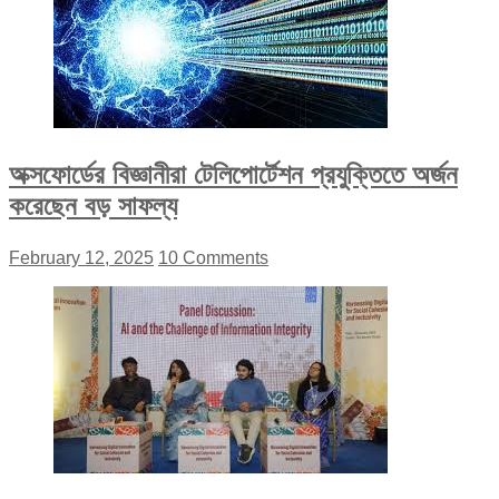
অক্সফোর্ডের বিজ্ঞানীরা টেলিপোর্টেশন প্রযুক্তিতে অর্জন
করেছেন বড় সাফল্য
February 12, 2025
10 Comments