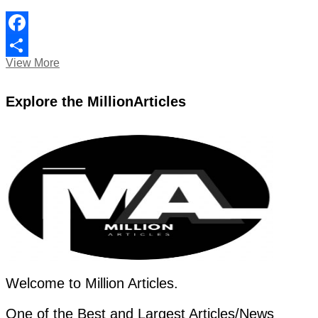
Facebook
বিশ্বের
View More
Share
ধনীতম
রাজা:
Explore the MillionArticles
থাইল্যান্ডের
মহা
ভাজিরালংকর্ন
Welcome to Million Articles.
One of the Best and Largest Articles/News