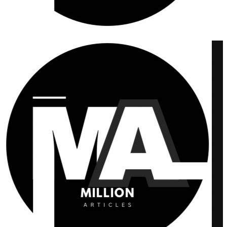
Million Articles