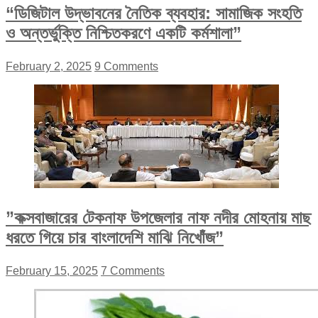
“ডিজিটাল উদ্ভাবনের নৈতিক ব্যবহার: সামাজিক সংহতি
ও অন্তর্ভুক্তি নিশ্চিতকরণে একটি কর্মশালা”
February 2, 2025
9 Comments
”কক্সবাজারের টেকনাফ উপজেলার নাফ নদীর মোহনায় মাছ
ধরতে গিয়ে চার বাংলাদেশি মাঝি নিখোঁজ”
February 15, 2025
7 Comments