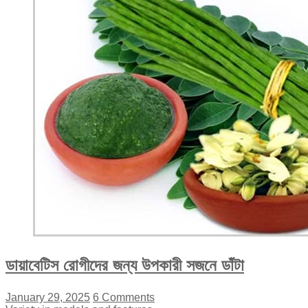
ডায়াবেটিস রোগীদের জন্য উপকারী সজনে ডাঁটা
January 29, 2025
6 Comments