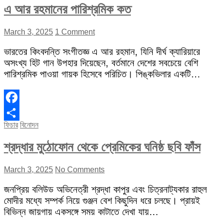
এ আর রহমানের পারিশ্রমিক কত
March 3, 2025
1 Comment
ভারতের কিংবদন্তি সংগীতজ্ঞ এ আর রহমান, যিনি দীর্ঘ ক্যারিয়ারে
অসংখ্য হিট গান উপহার দিয়েছেন, বর্তমানে দেশের সবচেয়ে বেশি
পারিশ্রমিক পাওয়া গায়ক হিসেবে পরিচিত। পিঙ্কভিলার একটি…
Facebook
ফিচার
বিনোদন
Share
শ্রদ্ধার মুঠোফোন থেকে প্রেমিকের ঘনিষ্ঠ ছবি ফাঁস
March 3, 2025
No Comments
জনপ্রিয় বলিউড অভিনেত্রী শ্রদ্ধা কাপুর এবং চিত্রনাট্যকার রাহুল
মোদীর মধ্যে সম্পর্ক নিয়ে গুঞ্জন বেশ কিছুদিন ধরে চলছে। প্রায়ই
বিভিন্ন জায়গায় একসঙ্গে সময় কাটাতে দেখা যায়…