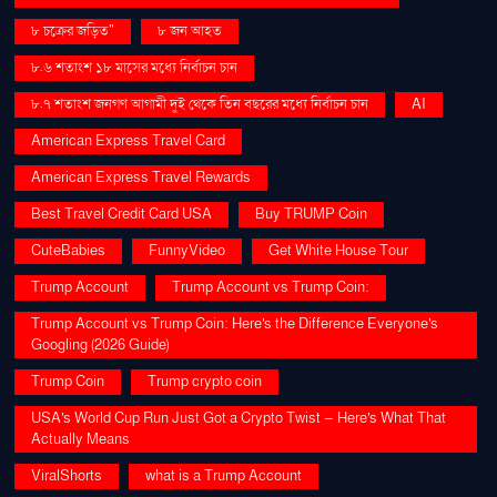
৮ চক্রের জড়িত"
৮ জন আহত
৮.৬ শতাংশ ১৮ মাসের মধ্যে নির্বাচন চান
৮.৭ শতাংশ জনগণ আগামী দুই থেকে তিন বছরের মধ্যে নির্বাচন চান
AI
American Express Travel Card
American Express Travel Rewards
Best Travel Credit Card USA
Buy TRUMP Coin
CuteBabies
FunnyVideo
Get White House Tour
Trump Account
Trump Account vs Trump Coin:
Trump Account vs Trump Coin: Here's the Difference Everyone's
Googling (2026 Guide)
Trump Coin
Trump crypto coin
USA's World Cup Run Just Got a Crypto Twist — Here's What That
Actually Means
ViralShorts
what is a Trump Account