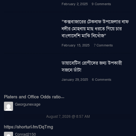
February 2, 2025
9 Comments
”কক্সবাজারের টেকনাফ উপজেলার নাফ
নদীর মোহনায় মাছ ধরতে গিয়ে চার
বাংলাদেশি মাঝি নিখোঁজ”
February 15, 2025
7 Comments
ডায়াবেটিস রোগীদের জন্য উপকারী
সজনে ডাঁটা
January 29, 2025
6 Comments
Platers and Office Odds ratio...
Georgunexage
August 7, 2026 @ 8:57 AM
https://shorturl.fm/DqTmg
Conrad2150