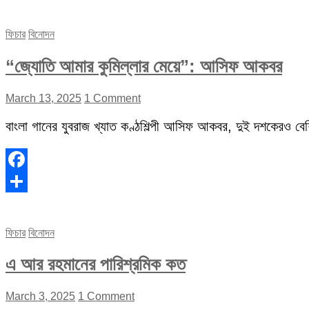
Share
ফিচার
বিনোদন
“জ্যোতি আমার কুমিল্লার মেয়ে”: আসিফ আকবর
March 13, 2025
1 Comment
বাংলা গানের যুবরাজ খ্যাত কণ্ঠশিল্পী আসিফ আকবর, দুই দশকেরও বেশি 
Facebook
Share
ফিচার
বিনোদন
এ আর রহমানের পারিশ্রমিক কত
March 3, 2025
1 Comment