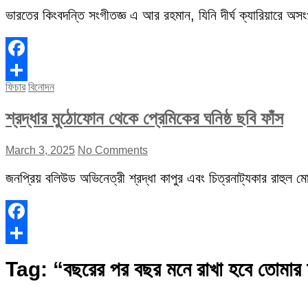
ভারতের কিংবদন্তি সংগীতজ্ঞ এ আর রহমান, যিনি দীর্ঘ ক্যারিয়ারে অস
Facebook
ফিচার
বিনোদন
Share
শ্রদ্ধার মুঠোফোন থেকে প্রেমিকের ঘনিষ্ঠ ছবি ফাঁস
March 3, 2025
No Comments
জনপ্রিয় বলিউড অভিনেত্রী শ্রদ্ধা কাপুর এবং চিত্রনাট্যকার রাহুল মোদ
Facebook
Share
Tag:
“বছরের পর বছর মনে রাখা হবে তোমার 