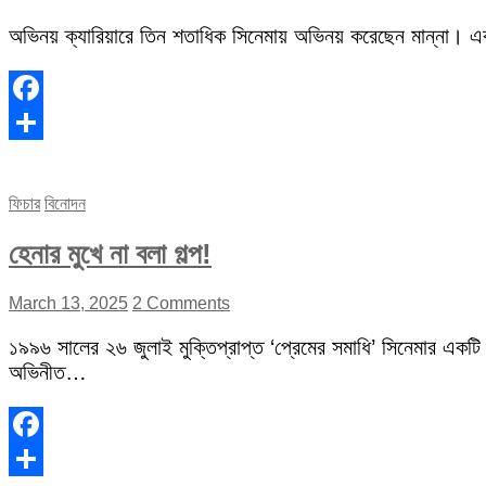
অভিনয় ক্যারিয়ারে তিন শতাধিক সিনেমায় অভিনয় করেছেন মান্না। 
Facebook
Share
ফিচার
বিনোদন
হেনার মুখে না বলা গল্প!
March 13, 2025
2 Comments
১৯৯৬ সালের ২৬ জুলাই মুক্তিপ্রাপ্ত ‘প্রেমের সমাধি’ সিনেমার একটি
অভিনীত…
Facebook