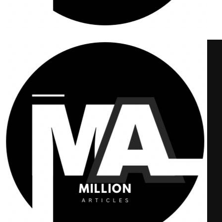
Million Articles