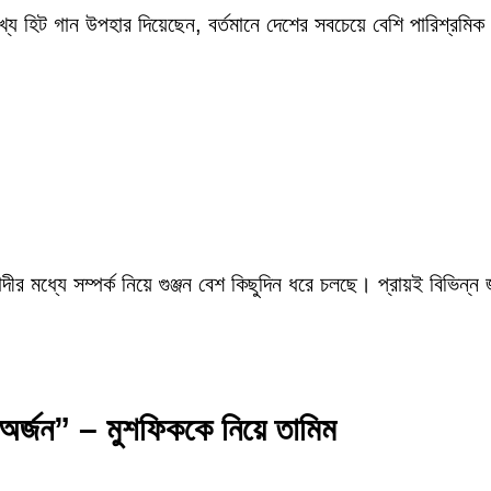
ংখ্য হিট গান উপহার দিয়েছেন, বর্তমানে দেশের সবচেয়ে বেশি পারিশ্র
ীর মধ্যে সম্পর্ক নিয়ে গুঞ্জন বেশ কিছুদিন ধরে চলছে। প্রায়ই বিভিন্ন
অর্জন” – মুশফিককে নিয়ে তামিম