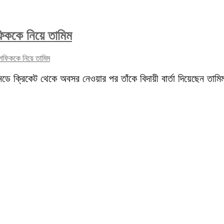
ফিককে নিয়ে তামিম
ুশফিককে নিয়ে তামিম
নডে ক্রিকেট থেকে অবসর নেওয়ার পর তাঁকে বিদায়ী বার্তা দিয়েছেন ত