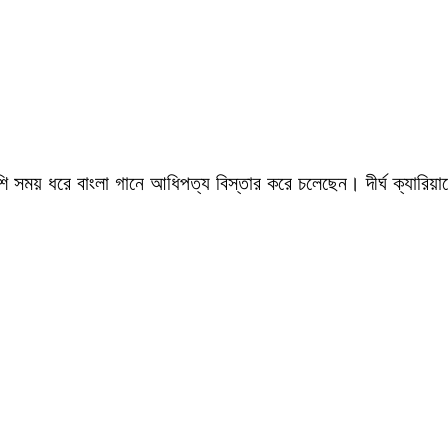
সময় ধরে বাংলা গানে আধিপত্য বিস্তার করে চলেছেন। দীর্ঘ ক্যারিয়ারে