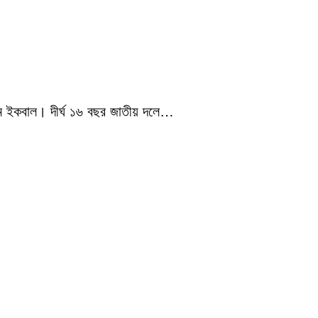
ামিম ইকবাল। দীর্ঘ ১৬ বছর জাতীয় দলে…