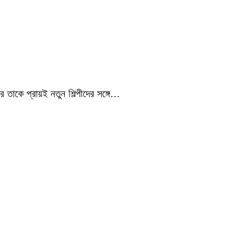
 তাকে প্রায়ই নতুন শিল্পীদের সঙ্গে…