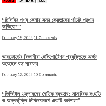
Popular
Comments
Tags
“টিসিবির পণ্য কেনার সময় ক্রেতাদের পাঁচটি প্রধান
অভিযোগ”
February 15, 2025
11 Comments
অক্সফোর্ডের বিজ্ঞানীরা টেলিপোর্টেশন প্রযুক্তিতে অর্জন
করেছেন বড় সাফল্য
February 12, 2025
10 Comments
“ডিজিটাল উদ্ভাবনের নৈতিক ব্যবহার: সামাজিক সংহতি
ও অন্তর্ভুক্তি নিশ্চিতকরণে একটি কর্মশালা”