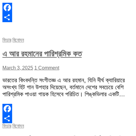
Facebook
Share
ফিচার
বিনোদন
এ আর রহমানের পারিশ্রমিক কত
March 3, 2025
1 Comment
ভারতের কিংবদন্তি সংগীতজ্ঞ এ আর রহমান, যিনি দীর্ঘ ক্যারিয়ারে
অসংখ্য হিট গান উপহার দিয়েছেন, বর্তমানে দেশের সবচেয়ে বেশি
পারিশ্রমিক পাওয়া গায়ক হিসেবে পরিচিত। পিঙ্কভিলার একটি…
Facebook
ফিচার
বিনোদন
Share