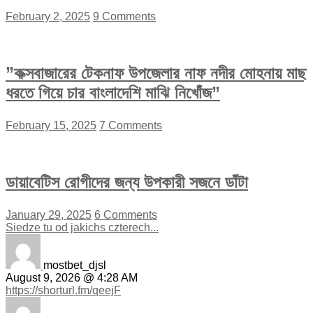
February 2, 2025
9 Comments
”কক্সবাজারের টেকনাফ উপজেলার নাফ নদীর মোহনায় মাছ
ধরতে গিয়ে চার বাংলাদেশি মাঝি নিখোঁজ”
February 15, 2025
7 Comments
ডায়াবেটিস রোগীদের জন্য উপকারী সজনে ডাঁটা
January 29, 2025
6 Comments
Siedze tu od jakichs czterech...
mostbet_djsl
August 9, 2026 @ 4:28 AM
https://shorturl.fm/qeejF