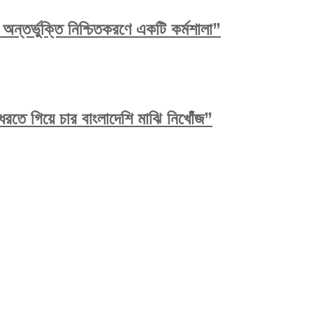
ন্তর্ভুক্তি নিশ্চিতকরণে একটি কর্মশালা”
রতে গিয়ে চার বাংলাদেশি মাঝি নিখোঁজ”