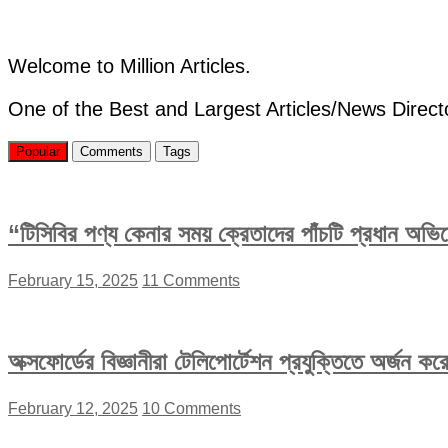
তারুণ্যের
দ্রোহ
Welcome to Million Articles.
One of the Best and Largest Articles/News Direct
Popular
Comments
Tags
“টিসিবির পণ্য কেনার সময় ক্রেতাদের পাঁচটি প্রধান অভ
February 15, 2025
11 Comments
অক্সফোর্ডের বিজ্ঞানীরা টেলিপোর্টেশন প্রযুক্তিতে অর্জন 
February 12, 2025
10 Comments