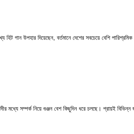
ংখ্য হিট গান উপহার দিয়েছেন, বর্তমানে দেশের সবচেয়ে বেশি পারিশ্র
ীর মধ্যে সম্পর্ক নিয়ে গুঞ্জন বেশ কিছুদিন ধরে চলছে। প্রায়ই বিভিন্ন