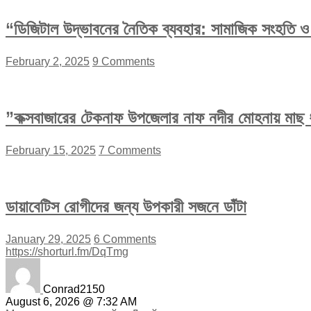
“ডিজিটাল উদ্ভাবনের নৈতিক ব্যবহার: সামাজিক সংহতি ও অ
February 2, 2025
9 Comments
”কক্সবাজারের টেকনাফ উপজেলার নাফ নদীর মোহনায় মাছ ধ
February 15, 2025
7 Comments
ডায়াবেটিস রোগীদের জন্য উপকারী সজনে ডাঁটা
January 29, 2025
6 Comments
https://shorturl.fm/DqTmg
Conrad2150
August 6, 2026 @ 7:32 AM