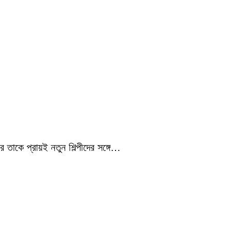
 তাকে প্রায়ই নতুন শিল্পীদের সঙ্গে…