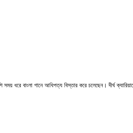
সময় ধরে বাংলা গানে আধিপত্য বিস্তার করে চলেছেন। দীর্ঘ ক্যারিয়ারে