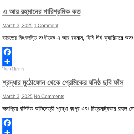
এ আর রহমানের পারিশ্রমিক কত
March 3, 2025
1 Comment
ভারতের কিংবদন্তি সংগীতজ্ঞ এ আর রহমান, যিনি দীর্ঘ ক্যারিয়ারে অস
Facebook
ফিচার
বিনোদন
Share
শ্রদ্ধার মুঠোফোন থেকে প্রেমিকের ঘনিষ্ঠ ছবি ফাঁস
March 3, 2025
No Comments
জনপ্রিয় বলিউড অভিনেত্রী শ্রদ্ধা কাপুর এবং চিত্রনাট্যকার রাহুল মোদ
Facebook