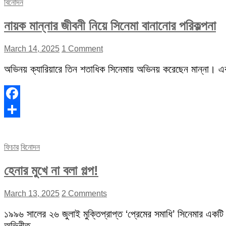
বিনোদন
নায়ক মান্নার জীবনী নিয়ে সিনেমা বানানোর পরিকল্পনা
March 14, 2025
1 Comment
অভিনয় ক্যারিয়ারে তিন শতাধিক সিনেমায় অভিনয় করেছেন মান্না। 
Facebook
Share
ফিচার
বিনোদন
হেনার মুখে না বলা গল্প!
March 13, 2025
2 Comments
১৯৯৬ সালের ২৬ জুলাই মুক্তিপ্রাপ্ত ‘প্রেমের সমাধি’ সিনেমার একটি
অভিনীত…