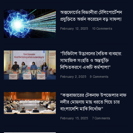
অক্সফোর্ডের বিজ্ঞানীরা টেলিপোর্টেশন
প্রযুক্তিতে অর্জন করেছেন বড় সাফল্য
February 12, 2025
10 Comments
“ডিজিটাল উদ্ভাবনের নৈতিক ব্যবহার:
সামাজিক সংহতি ও অন্তর্ভুক্তি
নিশ্চিতকরণে একটি কর্মশালা”
February 2, 2025
9 Comments
”কক্সবাজারের টেকনাফ উপজেলার নাফ
নদীর মোহনায় মাছ ধরতে গিয়ে চার
বাংলাদেশি মাঝি নিখোঁজ”
February 15, 2025
7 Comments