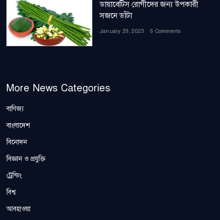
ডায়াবেটিস রোগীদের জন্য উপকারী
সজনে ডাঁটা
January 29, 2025
6 Comments
More News Categories
বাণিজ্য
বাংলাদেশ
বিনোদন
বিজ্ঞান ও প্রযুক্তি
ট্রেন্ডিং
বিশ্ব
আবহাওয়া