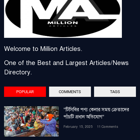
Welcome to Million Articles.
One of the Best and Largest Articles/News
Directory.
POPULAR
COMMENTS
TAGS
“টিসিবির পণ্য কেনার সময় ক্রেতাদের
পাঁচটি প্রধান অভিযোগ”
February 15, 2025
11 Comments