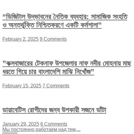
“ডিজিটাল উদ্ভাবনের নৈতিক ব্যবহার: সামাজিক সংহতি
ও অন্তর্ভুক্তি নিশ্চিতকরণে একটি কর্মশালা”
February 2, 2025
9 Comments
”কক্সবাজারের টেকনাফ উপজেলার নাফ নদীর মোহনায় মাছ
ধরতে গিয়ে চার বাংলাদেশি মাঝি নিখোঁজ”
February 15, 2025
7 Comments
ডায়াবেটিস রোগীদের জন্য উপকারী সজনে ডাঁটা
January 29, 2025
6 Comments
Мы постоянно работаем над тем,...