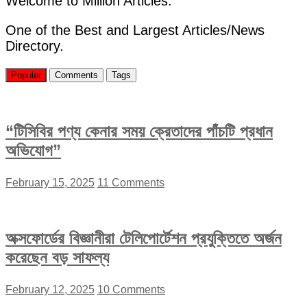
Welcome to Million Articles.
One of the Best and Largest Articles/News
Directory.
Popular
Comments
Tags
“টিসিবির পণ্য কেনার সময় ক্রেতাদের পাঁচটি প্রধান
অভিযোগ”
February 15, 2025
11 Comments
অক্সফোর্ডের বিজ্ঞানীরা টেলিপোর্টেশন প্রযুক্তিতে অর্জন
করেছেন বড় সাফল্য
February 12, 2025
10 Comments