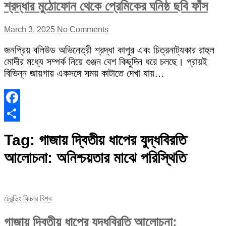
শ্রদ্ধার মুঠোফোন থেকে প্রেমিকের ঘনিষ্ঠ ছবি ফাঁস
March 3, 2025
No Comments
জনপ্রিয় বলিউড অভিনেত্রী শ্রদ্ধা কাপুর এবং চিত্রনাট্যকার রাহুল
মোদীর মধ্যে সম্পর্ক নিয়ে গুঞ্জন বেশ কিছুদিন ধরে চলছে। প্রায়ই
বিভিন্ন জায়গায় একসঙ্গে সময় কাটাতে দেখা যায়…
Facebook
Share
Tag:
গাজায় দ্বিতীয় ধাপের যুদ্ধবিরতি
আলোচনা: অনিশ্চয়তার মাঝে পরিস্থিতি
ট্রেন্ডিং
ফিচার
বিশ্ব
গাজায় দ্বিতীয় ধাপের যুদ্ধবিরতি আলোচনা: