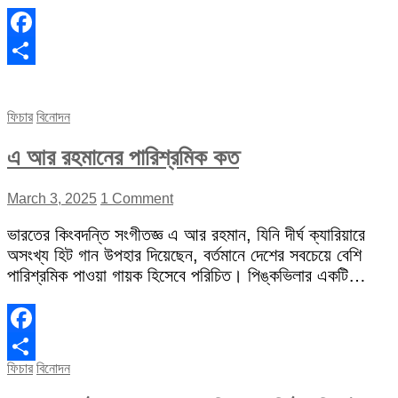
Facebook
Share
ফিচার
বিনোদন
এ আর রহমানের পারিশ্রমিক কত
March 3, 2025
1 Comment
ভারতের কিংবদন্তি সংগীতজ্ঞ এ আর রহমান, যিনি দীর্ঘ ক্যারিয়ারে
অসংখ্য হিট গান উপহার দিয়েছেন, বর্তমানে দেশের সবচেয়ে বেশি
পারিশ্রমিক পাওয়া গায়ক হিসেবে পরিচিত। পিঙ্কভিলার একটি…
Facebook
ফিচার
বিনোদন
Share