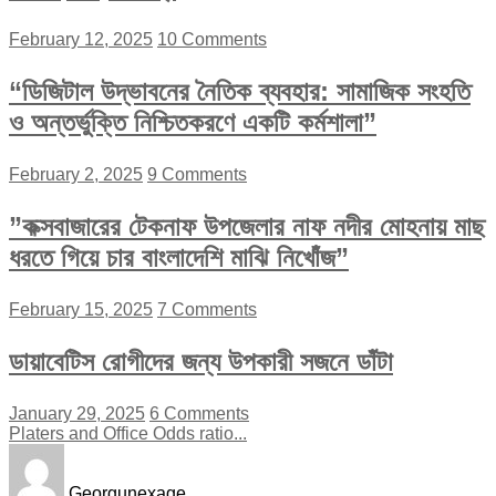
February 12, 2025
10 Comments
“ডিজিটাল উদ্ভাবনের নৈতিক ব্যবহার: সামাজিক সংহতি
ও অন্তর্ভুক্তি নিশ্চিতকরণে একটি কর্মশালা”
February 2, 2025
9 Comments
”কক্সবাজারের টেকনাফ উপজেলার নাফ নদীর মোহনায় মাছ
ধরতে গিয়ে চার বাংলাদেশি মাঝি নিখোঁজ”
February 15, 2025
7 Comments
ডায়াবেটিস রোগীদের জন্য উপকারী সজনে ডাঁটা
January 29, 2025
6 Comments
Platers and Office Odds ratio...
Georgunexage