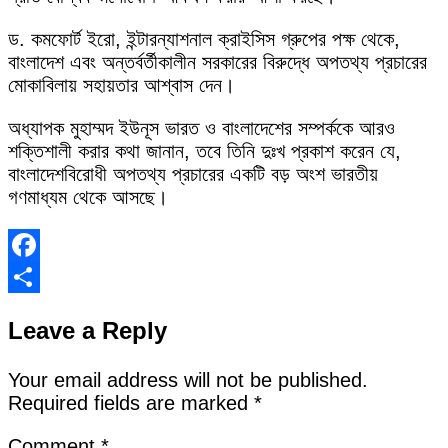
ড. কমফোর্ট ইরো, ইন্টারন্যাশনাল ক্রাইসিস গ্রুপের পক্ষ থেকে,
বাংলাদেশ এবং অন্তর্বর্তীকালীন সরকারের বিরুদ্ধে অপতথ্য প্রচারের
মোকাবিলায় সহায়তার আশ্বাস দেন।
অধ্যাপক মুহাম্মদ ইউনূস ভারত ও বাংলাদেশের সম্পর্ককে আরও
শক্তিশালী করার কথা জানান, তবে তিনি দুঃখ প্রকাশ করেন যে,
বাংলাদেশবিরোধী অপতথ্য প্রচারের একটি বড় অংশ ভারতীয়
গণমাধ্যম থেকে আসছে।
Facebook
Share
Leave a Reply
Your email address will not be published.
Required fields are marked
*
Comment
*