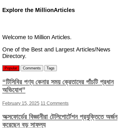
Explore the MillionArticles
Welcome to Million Articles.
One of the Best and Largest Articles/News
Directory.
Popular
Comments
Tags
“টিসিবির পণ্য কেনার সময় ক্রেতাদের পাঁচটি প্রধান
অভিযোগ”
February 15, 2025
11 Comments
অক্সফোর্ডের বিজ্ঞানীরা টেলিপোর্টেশন প্রযুক্তিতে অর্জন
করেছেন বড় সাফল্য