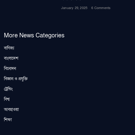
January 29, 2025
6 Comments
More News Categories
বাণিজ্য
বাংলাদেশ
বিনোদন
বিজ্ঞান ও প্রযুক্তি
ট্রেন্ডিং
বিশ্ব
আবহাওয়া
শিক্ষা