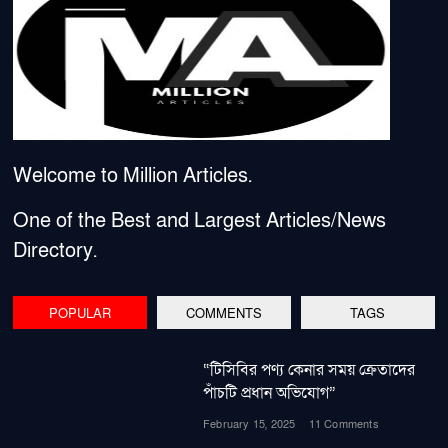
Welcome to Million Articles.
One of the Best and Largest Articles/News
Directory.
POPULAR
COMMENTS
TAGS
“টিসিবির পণ্য কেনার সময় ক্রেতাদের
পাঁচটি প্রধান অভিযোগ”
February 15, 2025
11 Comments