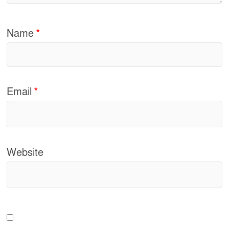
Name
*
Email
*
Website