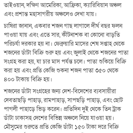
তাইওয়ান, দক্ষিণ আমেরিকা, আফ্রিকা, ক্যারিবিয়ান অঞ্চল
এবং প্রশান্ত মহাসাগরীয় অঞ্চলেও দেখা যায়।
চাষিরা জানান, একবার শজন গাছ লাগালে দীর্ঘ বছর ফলন
পাওয়া যায় এবং এতে সার, কীটনাশক বা কোনো বাড়তি
পরিচর্যা দরকার হয় না। ফেব্রুয়ারি মাসের শেষ সপ্তাহ থেকে
শজনের ডাঁটা বিক্রি শুরু হয় এবং জুলাই থেকে শজনের পাতা
সংগ্রহ করা হয়, যা চার মাস পর্যন্ত চলে। পাতা শুকিয়ে বিক্রি
করা হয় এবং প্রতি কেজি শুকনা শজন পাতা ৩৫০ থেকে
৪০০ টাকায় বিক্রি হয়।
শজনের ডাঁটা সংগ্রহের জন্য দেশ-বিদেশের ব্যবসায়ীরা
দেবতাছড়ি পাহাড়, রামপাহাড়, সাপছড়ি পাহাড়, এবং ছোট
পাগলী পাহাড়ে ভিড় করেন। প্রতিদিন দুই থেকে তিন ট্রাক
ডাঁটা ঢাকাসহ দেশের বিভিন্ন অঞ্চলে নিয়ে যাওয়া হয়।
মৌসুমের শুরুতে প্রতি কেজি ডাঁটা ১৫০ টাকা দরে বিক্রি