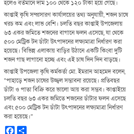
হলেও বর্তমানে দাম ১০০ থেকে ১২০ টাকা হয়ে গেছে।
কাপ্তাই কৃষি সম্প্রসারণ কার্যালয়ের তথ্য অনুযায়ী, শজন চাষে
খরচ কম এবং লাভ বেশি। চলতি বছর কাপ্তাই উপজেলায়
৬৩ একর জমিতে শজনের বাগানে ফলন এসেছে, যা থেকে
৫০০ মেট্রিক টন ডাঁটা উৎপাদনের লক্ষ্যমাত্রা নির্ধারণ করা
হয়েছে। বিভিন্ন এলাকায় বাড়ির উঠানে একটি কিংবা দুটি
শজন গাছ লাগানো হচ্ছে এবং এই চাষ দিন দিন বাড়ছে।
কাপ্তাই উপজেলা কৃষি কর্মকর্তা মো. ইমরান আহমেদ বলেন,
“পাহাড়ে শজন চাষের উজ্জ্বল সম্ভাবনা রয়েছে। প্রতিবছর
ডাঁটা ও পাতা বিক্রি করে ভালো আয় করা সম্ভব। কাপ্তাইয়ে
চলতি বছর ৬৩ একর জমিতে শজনের ডাঁটার ফলন এসেছে
এবং ৫০০ মেট্রিক টন ডাঁটা উৎপাদনের লক্ষ্যমাত্রা নির্ধারণ
করা হয়েছে।”
F
S