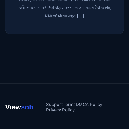
কেজিতে এক বা দুই টাকা বাড়তে দেখা গেছে। ব্যবসায়ীরা জানান,
মিনিকেট চালের মজুত […]
Support
Terms
DMCA Policy
Privacy Policy