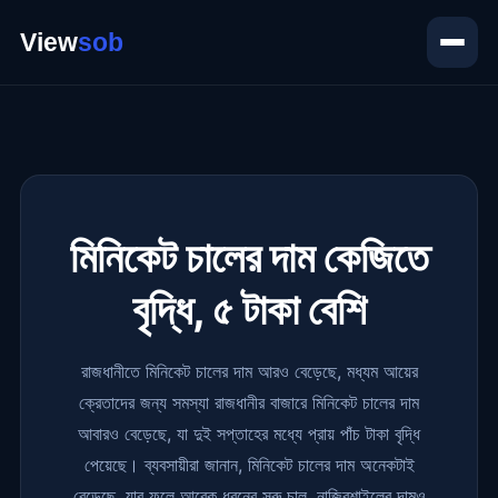
মিনিকেট চালের দাম কেজিতে
বৃদ্ধি, ৫ টাকা বেশি
রাজধানীতে মিনিকেট চালের দাম আরও বেড়েছে, মধ্যম আয়ের
ক্রেতাদের জন্য সমস্যা রাজধানীর বাজারে মিনিকেট চালের দাম
আবারও বেড়েছে, যা দুই সপ্তাহের মধ্যে প্রায় পাঁচ টাকা বৃদ্ধি
পেয়েছে। ব্যবসায়ীরা জানান, মিনিকেট চালের দাম অনেকটাই
বেড়েছে, যার ফলে আরেক ধরনের সরু চাল, নাজিরশাইলের দামও