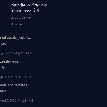
ডায়াবেটিস রোগীদের জন্য
উপকারী সজনে ডাঁটা
January 29, 2025
6 Comments
od zeszlej jesieni...
_plKr
ugust 8, 2026 @ 2:34 AM
eszlej jesieni...
jtpi
ugust 8, 2026 @ 1:49 AM
dels and features...
_rdea
gust 8, 2026 @ 12:38 AM