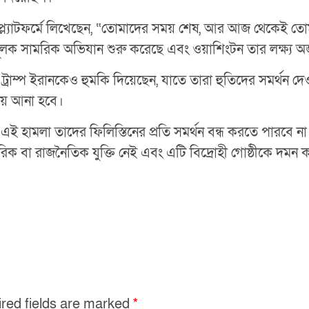
়া প্ল্যাটফর্মে লিখেছেন, “তোমাদের সময় শেষ, আর আজ থেকেই ত
মূলক সামরিক অভিযান শুরু করেছে এবং ওয়াশিংটন তার লক্ষ্য অর্জ
 ট্রাম্প ইরানকেও হুমকি দিয়েছেন, যাতে তারা হুতিদের সমর্থন দেও
ায় আনা হবে।
যে, এই হামলা তাদের ফিলিস্তিনের প্রতি সমর্থন বন্ধ করতে পারবে
মরিক বা রাজনৈতিক যুক্তি নেই এবং এটি বিদ্রোহী গোষ্ঠীকে দমন
red fields are marked
*