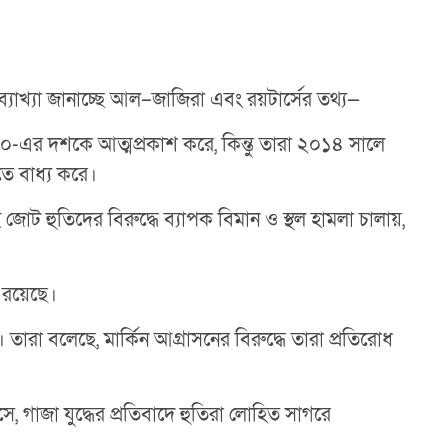
ব্যাখ্যা জানাচ্ছে আল–জাজিরা এবং রয়টার্সের তথ্য—
 ১৯৯০-এর দশকে আত্মপ্রকাশ করে, কিন্তু তারা ২০১৪ সালে
তে বাধ্য করে।
 জোট হুতিদের বিরুদ্ধে ব্যাপক বিমান ও স্থল হামলা চালায়,
 রয়েছে।
 তারা বলেছে, মার্কিন আগ্রাসনের বিরুদ্ধে তারা প্রতিরোধ
ে, গাজা যুদ্ধের প্রতিবাদে হুতিরা লোহিত সাগরে