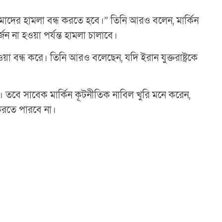
োমাদের হামলা বন্ধ করতে হবে।” তিনি আরও বলেন, মার্কিন
ন না হওয়া পর্যন্ত হামলা চালাবে।
য়া বন্ধ করে। তিনি আরও বলেছেন, যদি ইরান যুক্তরাষ্ট্রকে
 না। তবে সাবেক মার্কিন কূটনীতিক নাবিল খুরি মনে করেন,
 করতে পারবে না।