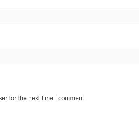
ser for the next time I comment.