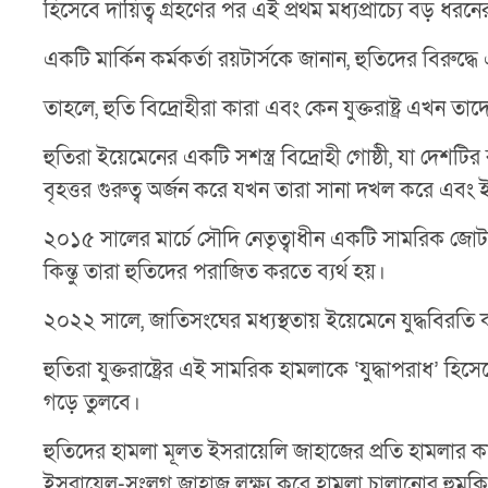
হিসেবে দায়িত্ব গ্রহণের পর এই প্রথম মধ্যপ্রাচ্যে বড় 
একটি মার্কিন কর্মকর্তা রয়টার্সকে জানান, হুতিদের বিরু
তাহলে, হুতি বিদ্রোহীরা কারা এবং কেন যুক্তরাষ্ট্র এখন 
হুতিরা ইয়েমেনের একটি সশস্ত্র বিদ্রোহী গোষ্ঠী, যা দেশ
বৃহত্তর গুরুত্ব অর্জন করে যখন তারা সানা দখল করে এবং 
২০১৫ সালের মার্চে সৌদি নেতৃত্বাধীন একটি সামরিক জোট ইয়
কিন্তু তারা হুতিদের পরাজিত করতে ব্যর্থ হয়।
২০২২ সালে, জাতিসংঘের মধ্যস্থতায় ইয়েমেনে যুদ্ধবিরত
হুতিরা যুক্তরাষ্ট্রের এই সামরিক হামলাকে ‘যুদ্ধাপরাধ’ হ
গড়ে তুলবে।
হুতিদের হামলা মূলত ইসরায়েলি জাহাজের প্রতি হামলার কার
ইসরায়েল-সংলগ্ন জাহাজ লক্ষ্য করে হামলা চালানোর হুমকি