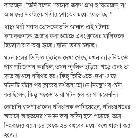
করেছেন। তিনি বলেন, “অনেক তরুণ প্রাণ হারিয়েছেন, যা
আমাদের সবাইকে গভীর শোকের মধ্যে ফেলেছে।”
স্বাস্থ্য মন্ত্রী প্যান্স তোসকোভস্কি জানান, এই ঘটনায়
কয়েকজনকে গ্রেপ্তার করা হয়েছে এবং ক্লাবের মালিককে
জিজ্ঞাসাবাদ করা হচ্ছে। ঘটনা তদন্ত চলছে।
ঘটনাস্থলের ভিডিও ফুটেজে দেখা গেছে, যখন ব্যান্ডটি মঞ্চে
গান পরিবেশন করছিল, তখন স্ফুলিঙ্গ ছড়িয়ে পড়ে এবং তা
দ্রুত আগুনে পরিণত হয়। কিছু ভিডিওতে দেখা গেছে,
ঘটনাটি ঘটার পর ক্লাবের দর্শকরা আগুন নিয়ন্ত্রণের চেষ্টা
করছিলেন, কিন্তু সত্ত্বেও তারা ঘটনাস্থল ত্যাগ করেননি।
কোচানি হাসপাতালের পরিচালক জানিয়েছেন, পরিচয়পত্রের
অভাবে আহতদের শনাক্ত করা কঠিন হয়ে পড়েছে, তবে
নিহতদের বয়স ১৪ থেকে ২৪ বছরের মধ্যে বলে ধারণা করা
হচ্ছে।