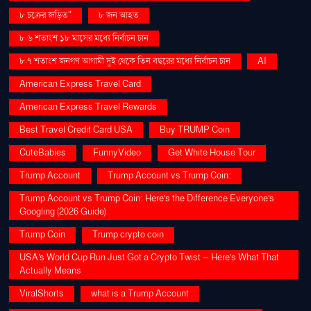
৮ চক্রের জড়িত"
৮ জন আহত
৮.৬ শতাংশ ১৮ মাসের মধ্যে নির্বাচন চান
৮.৭ শতাংশ জনগণ আগামী দুই থেকে তিন বছরের মধ্যে নির্বাচন চান
AI
American Express Travel Card
American Express Travel Rewards
Best Travel Credit Card USA
Buy TRUMP Coin
CuteBabies
FunnyVideo
Get White House Tour
Trump Account
Trump Account vs Trump Coin:
Trump Account vs Trump Coin: Here's the Difference Everyone's
Googling (2026 Guide)
Trump Coin
Trump crypto coin
USA's World Cup Run Just Got a Crypto Twist — Here's What That
Actually Means
ViralShorts
what is a Trump Account