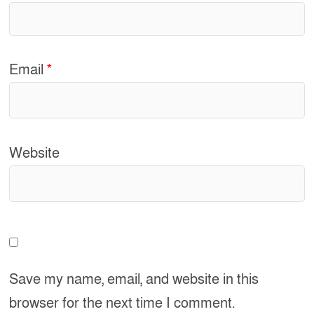
Email
*
Website
Save my name, email, and website in this
browser for the next time I comment.