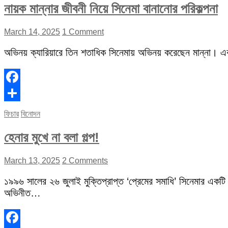
নায়ক মান্নার জীবনী নিয়ে সিনেমা বানানোর পরিকল্পনা
March 14, 2025
1 Comment
অভিনয় ক্যারিয়ারে তিন শতাধিক সিনেমায় অভিনয় করেছেন মান্না। 
Facebook
Share
ফিচার
বিনোদন
হেনার মুখে না বলা গল্প!
March 13, 2025
2 Comments
১৯৯৬ সালের ২৬ জুলাই মুক্তিপ্রাপ্ত ‘প্রেমের সমাধি’ সিনেমার একটি
অভিনীত…