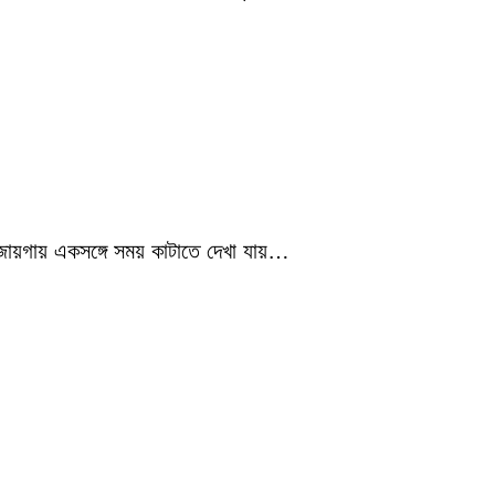
 জায়গায় একসঙ্গে সময় কাটাতে দেখা যায়…