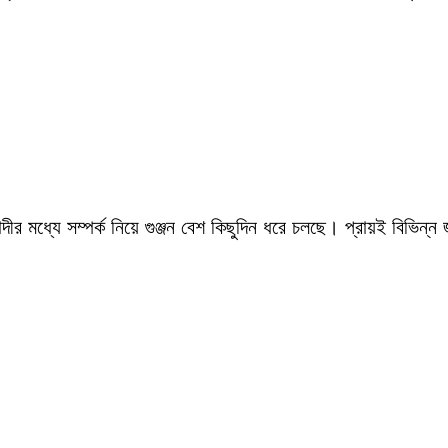
ীর মধ্যে সম্পর্ক নিয়ে গুঞ্জন বেশ কিছুদিন ধরে চলছে। প্রায়ই বিভিন্ন