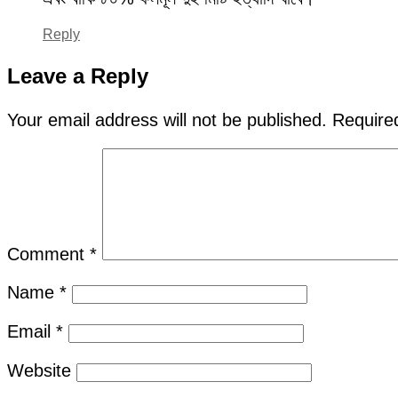
Reply
Leave a Reply
Your email address will not be published.
Require
Comment
*
Name
*
Email
*
Website