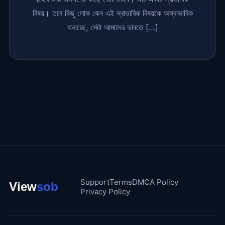
বিষয়। তবে কিছু লোক কেন এই স্বাভাবিক বিষয়কে অস্বাভাবিক
বানাচ্ছে, সেটা আমাদের ভাবতে […]
Support
Terms
DMCA Policy
Privacy Policy