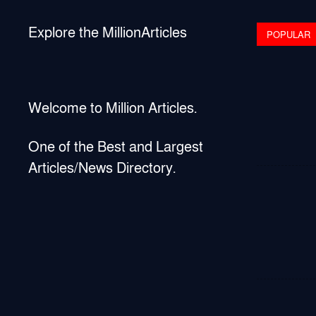
Explore the MillionArticles
POPULAR
Welcome to Million Articles.
One of the Best and Largest
Articles/News Directory.