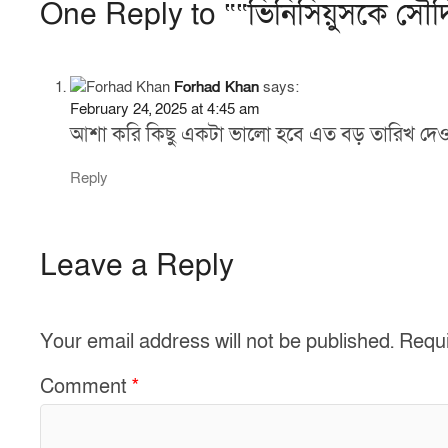
One Reply to ““ভিনিসিয়ুসকে সৌদি
e
e
b
o
Forhad Khan
says:
o
February 24, 2025 at 4:45 am
আশা করি কিছু একটা ভালো হবে এত বড় তারিখ দেওয
k
Reply
Leave a Reply
Your email address will not be published.
Requi
Comment
*