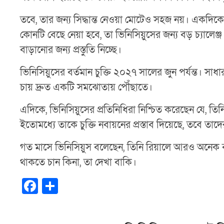
তবে, তার জন্য সিদ্ধান্ত নেওয়া মোটেও সহজ নয়। একদিকে 
কোনটি বেছে নেয়া হবে, তা ভিনিসিয়ুসের জন্য বড় চ্যালেঞ্
বাড়ানোর জন্য প্রস্তুতি নিচ্ছে।
ভিনিসিয়ুসের বর্তমান চুক্তি ২০২৭ সালের জুন পর্যন্ত। 
চায় দ্রুত একটি সমঝোতায় পৌঁছাতে।
এদিকে, ভিনিসিয়ুসের প্রতিনিধিরা নিশ্চিত করেছেন যে, তিনি বর
ইতোমধ্যে তাকে চুক্তি নবায়নের প্রস্তাব দিয়েছে, তবে তাদের
গত মাসে ভিনিসিয়ুস বলেছেন, তিনি রিয়ালে আরও অনেক বছ
থাকতে চান কিনা, তা দেখা বাকি।
F
S
a
h
c
ar