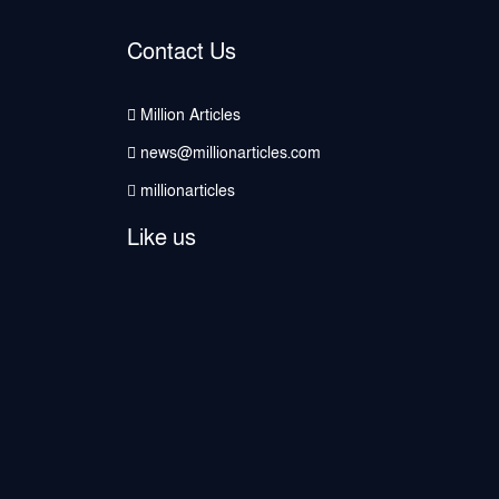
Contact Us
Million Articles
news@millionarticles.com
millionarticles
Like us