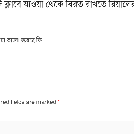
 ক্লাবে যাওয়া থেকে বিরত রাখতে রিয়াল
়া ভালো হয়েছে কি
red fields are marked
*