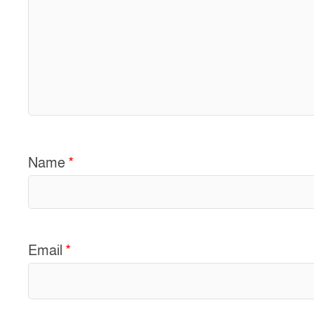
Name
*
Email
*