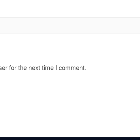
ser for the next time I comment.