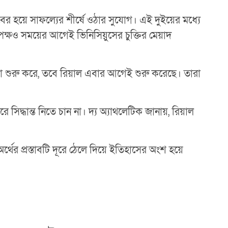
ের হয়ে সাফল্যের শীর্ষে ওঠার সুযোগ। এই দুইয়ের মধ্যে
তৃপক্ষও সময়ের আগেই ভিনিসিয়ুসের চুক্তির মেয়াদ
োচনা শুরু করে, তবে রিয়াল এবার আগেই শুরু করেছে। তারা
রে সিদ্ধান্ত নিতে চান না। দ্য অ্যাথলেটিক জানায়, রিয়াল
র প্রস্তাবটি দূরে ঠেলে দিয়ে ইতিহাসের অংশ হয়ে