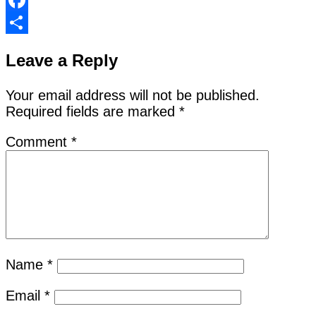
Facebook
Share
Leave a Reply
Your email address will not be published.
Required fields are marked
*
Comment
*
Name
*
Email
*