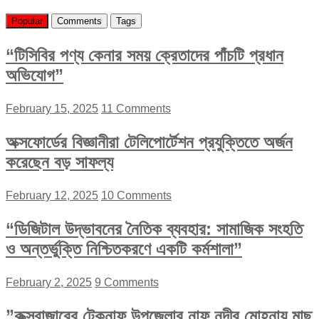
Popular
Comments
Tags
“টিসিবির পণ্য কেনার সময় ক্রেতাদের পাঁচটি প্রধান
অভিযোগ”
February 15, 2025
11 Comments
অক্সফোর্ডের বিজ্ঞানীরা টেলিপোর্টেশন প্রযুক্তিতে অর্জন
করেছেন বড় সাফল্য
February 12, 2025
10 Comments
“ডিজিটাল উদ্ভাবনের নৈতিক ব্যবহার: সামাজিক সংহতি
ও অন্তর্ভুক্তি নিশ্চিতকরণে একটি কর্মশালা”
February 2, 2025
9 Comments
”কক্সবাজারের টেকনাফ উপজেলার নাফ নদীর মোহনায় মাছ