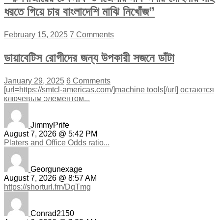
ধরতে গিয়ে চার বাংলাদেশি মাঝি নিখোঁজ”
February 15, 2025
7 Comments
ডায়াবেটিস রোগীদের জন্য উপকারী সজনে ডাঁটা
January 29, 2025
6 Comments
[url=https://smtcl-americas.com/]machine tools[/url] остаются
ключевым элементом...
JimmyPrife
August 7, 2026 @ 5:42 PM
Platers and Office Odds ratio...
Georgunexage
August 7, 2026 @ 8:57 AM
https://shorturl.fm/DqTmg
Conrad2150