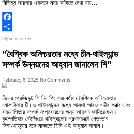
বিভিন্ন জায়গায় একসঙ্গে সময় কাটাতে দেখা যায়…
Facebook
Share
ট্রেন্ডিং
ফিচার
বিশ্ব
“বৈশ্বিক অনিশ্চয়তার মধ্যে চীন-থাইল্যান্ড
সম্পর্ক উন্নয়নের আহ্বান জানালেন শি”
February 6, 2025
No Comments
চীনের প্রেসিডেন্ট সি চিন পিং ক্রমবর্ধমান বৈশ্বিক অনিশ্চয়তার
মোকাবিলায় চীন ও থাইল্যান্ডের মধ্যে আস্থা আরও গভীর করার এবং
সহযোগিতার সম্পর্ক সম্প্রসারণের জন্য আহ্বান জানিয়েছেন।
বৃহস্পতিবার বেইজিংয়ে থাইল্যান্ডের প্রধানমন্ত্রী পেতংতার্ন
সিনাওয়াত্রার সঙ্গে সাক্ষাতে তিনি এই আহ্বান জানান।