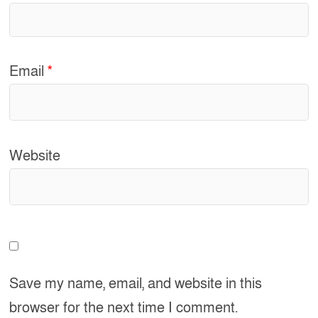
Email
*
Website
Save my name, email, and website in this
browser for the next time I comment.