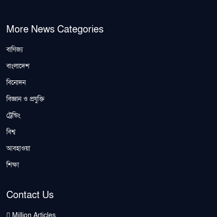
More News Categories
বাণিজ্য
বাংলাদেশ
বিনোদন
বিজ্ঞান ও প্রযুক্তি
ট্রেন্ডিং
বিশ্ব
আবহাওয়া
শিক্ষা
Contact Us
Million Articles