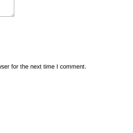
ser for the next time I comment.