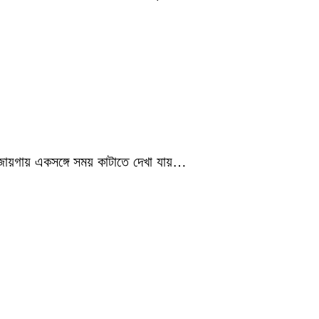
 জায়গায় একসঙ্গে সময় কাটাতে দেখা যায়…