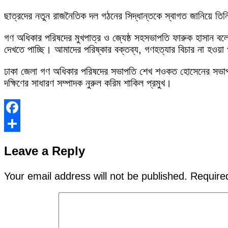
ছাত্রদের নতুন রাজনৈতিক দল গঠনের সিদ্ধান্তকে স্বাগত জানিয়ে ত
গণ অধিকার পরিষদের মুখপাত্র ও জ্যেষ্ঠ সহসভাপতি ফারুক হাসান বল
দেখতে পাচ্ছি। আমাদের পরিষ্কার বক্তব্য, গণহত্যার বিচার না হওয়া
ঢাকা জেলা গণ অধিকার পরিষদের সভাপতি শেখ শওকত হোসেনের সভাপতিত
দক্ষিণের সাধারণ সম্পাদক নুরুল করিম শাকিল প্রমুখ।
Facebook
Share
Leave a Reply
Your email address will not be published.
Require