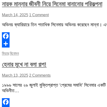
নায়ক মান্নার জীবনী নিয়ে সিনেমা বানানোর পরিকল্পনা
March 14, 2025
1 Comment
অভিনয় ক্যারিয়ারে তিন শতাধিক সিনেমায় অভিনয় করেছেন মান্না। 
Facebook
Share
ফিচার
বিনোদন
হেনার মুখে না বলা গল্প!
March 13, 2025
2 Comments
১৯৯৬ সালের ২৬ জুলাই মুক্তিপ্রাপ্ত ‘প্রেমের সমাধি’ সিনেমার একটি
অভিনীত…