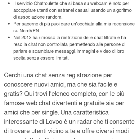
Il servizio Chatroulette che si basa su webcam è noto per
accoppiare utenti con estranei casuali usando un algoritmo
di associazione random.
Per saperne di più puoi dare un’occhiata alla mia recensione
su NordVPN.
Nel 2012 ha rimosso la restrizione delle chat filtrate e ha
reso la chat non controllata, permettendo alle persone di
parlare e scambiare messaggi, immagini e video di loro
scelta senza essere limitati.
Cerchi una chat senza registrazione per
conoscere nuovi amici, ma che sia facile e
gratis? Qui trovi l’elenco completo, con le più
famose web chat divertenti e gratuite sia per
amici che per single. Una caratteristica
interessante di Lovoo è un radar che ti consente
di trovare utenti vicino a te e offre diversi modi