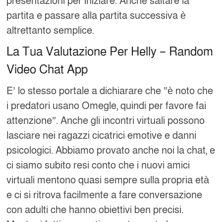
presentazioni per iniziare. Anche saltare la
partita e passare alla partita successiva è
altrettanto semplice.
La Tua Valutazione Per Helly – Random
Video Chat App
E’ lo stesso portale a dichiarare che “è noto che
i predatori usano Omegle, quindi per favore fai
attenzione”. Anche gli incontri virtuali possono
lasciare nei ragazzi cicatrici emotive e danni
psicologici. Abbiamo provato anche noi la chat, e
ci siamo subito resi conto che i nuovi amici
virtuali mentono quasi sempre sulla propria età
e ci si ritrova facilmente a fare conversazione
con adulti che hanno obiettivi ben precisi.