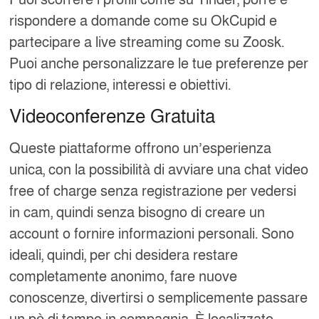
rispondere a domande come su OkCupid e
partecipare a live streaming come su Zoosk.
Puoi anche personalizzare le tue preferenze per
tipo di relazione, interessi e obiettivi.
Videoconferenze Gratuita
Queste piattaforme offrono un’esperienza
unica, con la possibilità di avviare una chat video
free of charge senza registrazione per vedersi
in cam, quindi senza bisogno di creare un
account o fornire informazioni personali. Sono
ideali, quindi, per chi desidera restare
completamente anonimo, fare nuove
conoscenze, divertirsi o semplicemente passare