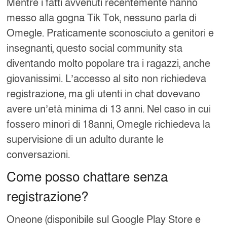
Mentre i fatti avvenuti recentemente hanno
messo alla gogna Tik Tok, nessuno parla di
Omegle. Praticamente sconosciuto a genitori e
insegnanti, questo social community sta
diventando molto popolare tra i ragazzi, anche
giovanissimi. L’accesso al sito non richiedeva
registrazione, ma gli utenti in chat dovevano
avere un’età minima di 13 anni. Nel caso in cui
fossero minori di 18anni, Omegle richiedeva la
supervisione di un adulto durante le
conversazioni.
Come posso chattare senza
registrazione?
Oneone (disponibile sul Google Play Store e