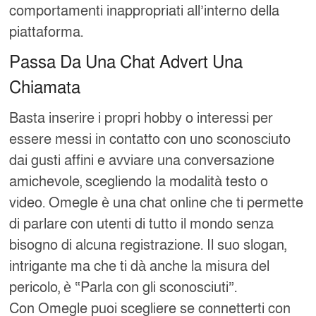
comportamenti inappropriati all’interno della
piattaforma.
Passa Da Una Chat Advert Una
Chiamata
Basta inserire i propri hobby o interessi per
essere messi in contatto con uno sconosciuto
dai gusti affini e avviare una conversazione
amichevole, scegliendo la modalità testo o
video. Omegle è una chat online che ti permette
di parlare con utenti di tutto il mondo senza
bisogno di alcuna registrazione. Il suo slogan,
intrigante ma che ti dà anche la misura del
pericolo, è “Parla con gli sconosciuti”.
Con Omegle puoi scegliere se connetterti con