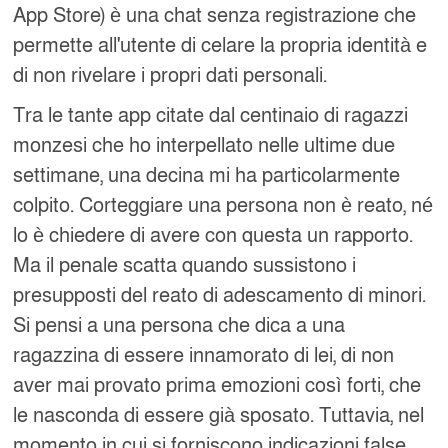
App Store) è una chat senza registrazione che
permette all'utente di celare la propria identità e
di non rivelare i propri dati personali.
Tra le tante app citate dal centinaio di ragazzi
monzesi che ho interpellato nelle ultime due
settimane, una decina mi ha particolarmente
colpito. Corteggiare una persona non è reato, né
lo è chiedere di avere con questa un rapporto.
Ma il penale scatta quando sussistono i
presupposti del reato di adescamento di minori.
Si pensi a una persona che dica a una
ragazzina di essere innamorato di lei, di non
aver mai provato prima emozioni così forti, che
le nasconda di essere già sposato. Tuttavia, nel
momento in cui si forniscono indicazioni false