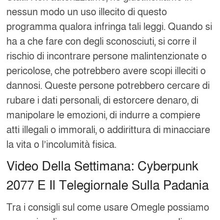
nessun modo un uso illecito di questo
programma qualora infringa tali leggi. Quando si
ha a che fare con degli sconosciuti, si corre il
rischio di incontrare persone malintenzionate o
pericolose, che potrebbero avere scopi illeciti o
dannosi. Queste persone potrebbero cercare di
rubare i dati personali, di estorcere denaro, di
manipolare le emozioni, di indurre a compiere
atti illegali o immorali, o addirittura di minacciare
la vita o l’incolumità fisica.
Video Della Settimana: Cyberpunk
2077 E Il Telegiornale Sulla Padania
Tra i consigli sul come usare Omegle possiamo