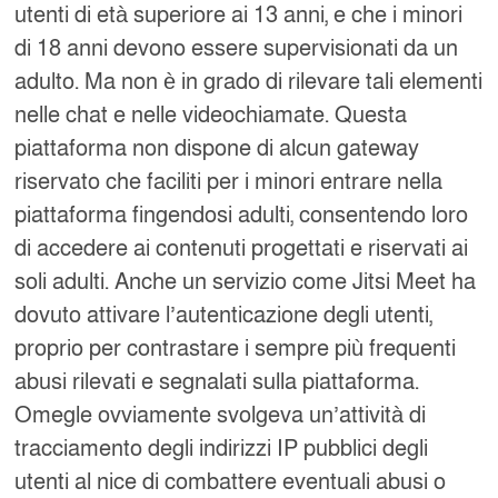
utenti di età superiore ai 13 anni, e che i minori
di 18 anni devono essere supervisionati da un
adulto. Ma non è in grado di rilevare tali elementi
nelle chat e nelle videochiamate. Questa
piattaforma non dispone di alcun gateway
riservato che faciliti per i minori entrare nella
piattaforma fingendosi adulti, consentendo loro
di accedere ai contenuti progettati e riservati ai
soli adulti. Anche un servizio come Jitsi Meet ha
dovuto attivare l’autenticazione degli utenti,
proprio per contrastare i sempre più frequenti
abusi rilevati e segnalati sulla piattaforma.
Omegle ovviamente svolgeva un’attività di
tracciamento degli indirizzi IP pubblici degli
utenti al nice di combattere eventuali abusi o