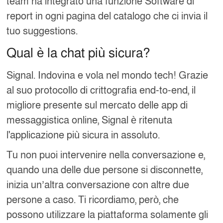
team ha integrato una funzione Software di
report in ogni pagina del catalogo che ci invia il
tuo suggestions.
Qual è la chat più sicura?
Signal. Indovina e vola nel mondo tech! Grazie
al suo protocollo di crittografia end-to-end, il
migliore presente sul mercato delle app di
messaggistica online, Signal è ritenuta
l'applicazione più sicura in assoluto.
Tu non puoi intervenire nella conversazione e,
quando una delle due persone si disconnette,
inizia un’altra conversazione con altre due
persone a caso. Ti ricordiamo, però, che
possono utilizzare la piattaforma solamente gli