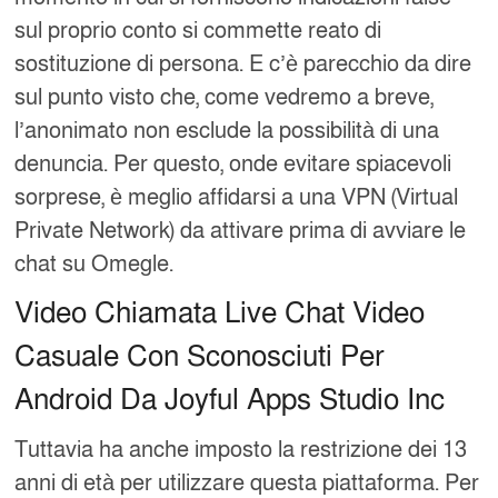
sul proprio conto si commette reato di
sostituzione di persona. E c’è parecchio da dire
sul punto visto che, come vedremo a breve,
l’anonimato non esclude la possibilità di una
denuncia. Per questo, onde evitare spiacevoli
sorprese, è meglio affidarsi a una VPN (Virtual
Private Network) da attivare prima di avviare le
chat su Omegle.
Video Chiamata Live Chat Video
Casuale Con Sconosciuti Per
Android Da Joyful Apps Studio Inc
Tuttavia ha anche imposto la restrizione dei 13
anni di età per utilizzare questa piattaforma. Per