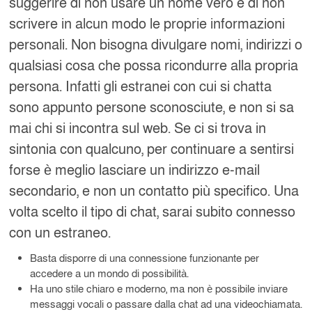
suggerire di non usare un nome vero e di non
scrivere in alcun modo le proprie informazioni
personali. Non bisogna divulgare nomi, indirizzi o
qualsiasi cosa che possa ricondurre alla propria
persona. Infatti gli estranei con cui si chatta
sono appunto persone sconosciute, e non si sa
mai chi si incontra sul web. Se ci si trova in
sintonia con qualcuno, per continuare a sentirsi
forse è meglio lasciare un indirizzo e-mail
secondario, e non un contatto più specifico. Una
volta scelto il tipo di chat, sarai subito connesso
con un estraneo.
Basta disporre di una connessione funzionante per
accedere a un mondo di possibilità.
Ha uno stile chiaro e moderno, ma non è possibile inviare
messaggi vocali o passare dalla chat ad una videochiamata.