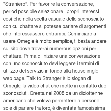
“Straniero”. Per favorire la conversazione,
period possibile selezionare i propri interessi
così che nella scelta casuale dello sconosciuto
con cui chattare si potesse parlare di argomenti
che interessassero entrambi. Cominciare a
usare Omegle è molto semplice, ti basta andare
sul sito dove troverai numerous opzioni per
chattare. Prima di iniziare una conversazione
con uno sconosciuto devi leggere i termini di
utilizzo del servizio in fondo alla house
imgle
web page. Talk to Stranger è lo slogan di
Omegle, la video chat che mette in contatto due
sconosciuti. Creata nel 2008 da un diciottenne
americano che voleva permettere a persone
sole di parlare fra loro, è diventata famosissima