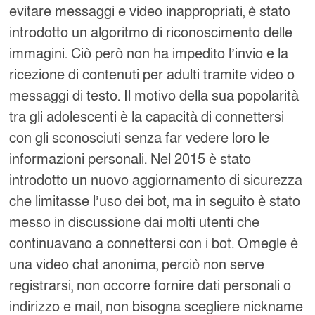
evitare messaggi e video inappropriati, è stato
introdotto un algoritmo di riconoscimento delle
immagini. Ciò però non ha impedito l’invio e la
ricezione di contenuti per adulti tramite video o
messaggi di testo. Il motivo della sua popolarità
tra gli adolescenti è la capacità di connettersi
con gli sconosciuti senza far vedere loro le
informazioni personali. Nel 2015 è stato
introdotto un nuovo aggiornamento di sicurezza
che limitasse l’uso dei bot, ma in seguito è stato
messo in discussione dai molti utenti che
continuavano a connettersi con i bot. Omegle è
una video chat anonima, perciò non serve
registrarsi, non occorre fornire dati personali o
indirizzo e mail, non bisogna scegliere nickname