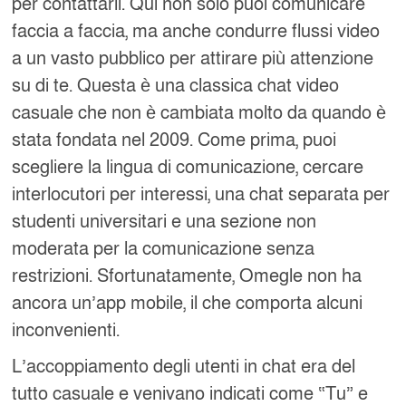
per contattarli. Qui non solo puoi comunicare
faccia a faccia, ma anche condurre flussi video
a un vasto pubblico per attirare più attenzione
su di te. Questa è una classica chat video
casuale che non è cambiata molto da quando è
stata fondata nel 2009. Come prima, puoi
scegliere la lingua di comunicazione, cercare
interlocutori per interessi, una chat separata per
studenti universitari e una sezione non
moderata per la comunicazione senza
restrizioni. Sfortunatamente, Omegle non ha
ancora un’app mobile, il che comporta alcuni
inconvenienti.
L’accoppiamento degli utenti in chat era del
tutto casuale e venivano indicati come “Tu” e