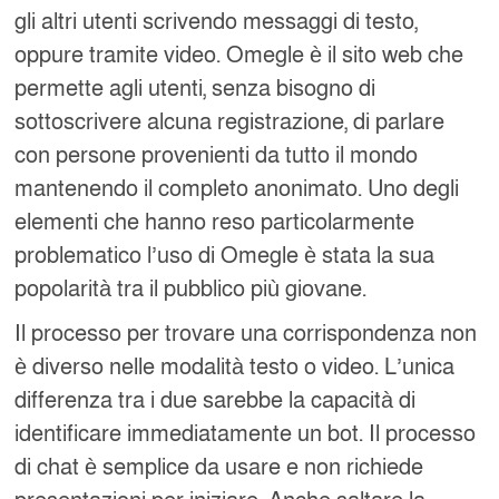
gli altri utenti scrivendo messaggi di testo,
oppure tramite video. Omegle è il sito web che
permette agli utenti, senza bisogno di
sottoscrivere alcuna registrazione, di parlare
con persone provenienti da tutto il mondo
mantenendo il completo anonimato. Uno degli
elementi che hanno reso particolarmente
problematico l’uso di Omegle è stata la sua
popolarità tra il pubblico più giovane.
Il processo per trovare una corrispondenza non
è diverso nelle modalità testo o video. L’unica
differenza tra i due sarebbe la capacità di
identificare immediatamente un bot. Il processo
di chat è semplice da usare e non richiede