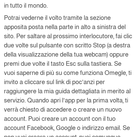
in tutto il mondo.
Potrai vederne il volto tramite la sezione
apposita posta nella parte in alto a sinistra del
sito. Per saltare al prossimo interlocutore, fai clic
due volte sul pulsante con scritto Stop (a destra
della visualizzazione della tua webcam) oppure
premi due volte il tasto Esc sulla tastiera. Se
vuoi saperne di più su come funziona Omegle, ti
invito a cliccare sul link di poc’anzi per
raggiungere la mia guida dettagliata in merito al
servizio. Quando apri l’app per la prima volta, ti
verrà chiesto di accedere o creare un nuovo
account. Puoi creare un account con il tuo
account Facebook, Google o indirizzo email. Se