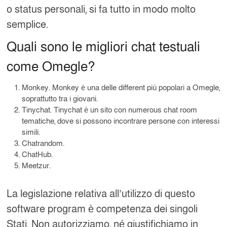
o status personali, si fa tutto in modo molto
semplice.
Quali sono le migliori chat testuali
come Omegle?
Monkey. Monkey è una delle different più popolari a Omegle,
soprattutto tra i giovani.
Tinychat. Tinychat è un sito con numerous chat room
tematiche, dove si possono incontrare persone con interessi
simili.
Chatrandom.
ChatHub.
Meetzur.
La legislazione relativa all’utilizzo di questo
software program è competenza dei singoli
Stati. Non autorizziamo, né giustifichiamo in