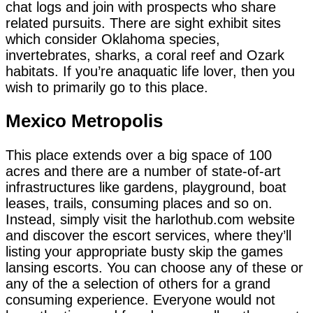
chat logs and join with prospects who share
related pursuits. There are sight exhibit sites
which consider Oklahoma species,
invertebrates, sharks, a coral reef and Ozark
habitats. If you’re anaquatic life lover, then you
wish to primarily go to this place.
Mexico Metropolis
This place extends over a big space of 100
acres and there are a number of state-of-art
infrastructures like gardens, playground, boat
leases, trails, consuming places and so on.
Instead, simply visit the harlothub.com website
and discover the escort services, where they’ll
listing your appropriate busty skip the games
lansing escorts. You can choose any of these or
any of the a selection of others for a grand
consuming experience. Everyone would not