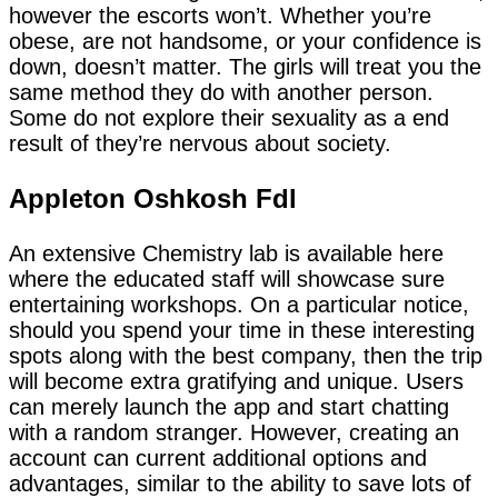
however the escorts won’t. Whether you’re
obese, are not handsome, or your confidence is
down, doesn’t matter. The girls will treat you the
same method they do with another person.
Some do not explore their sexuality as a end
result of they’re nervous about society.
Appleton Oshkosh Fdl
An extensive Chemistry lab is available here
where the educated staff will showcase sure
entertaining workshops. On a particular notice,
should you spend your time in these interesting
spots along with the best company, then the trip
will become extra gratifying and unique. Users
can merely launch the app and start chatting
with a random stranger. However, creating an
account can current additional options and
advantages, similar to the ability to save lots of