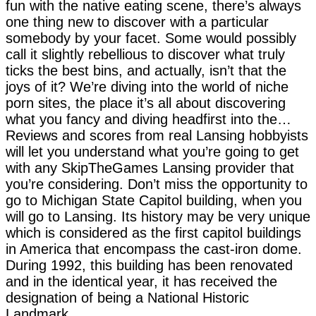
fun with the native eating scene, there’s always
one thing new to discover with a particular
somebody by your facet. Some would possibly
call it slightly rebellious to discover what truly
ticks the best bins, and actually, isn’t that the
joys of it? We’re diving into the world of niche
porn sites, the place it’s all about discovering
what you fancy and diving headfirst into the…
Reviews and scores from real Lansing hobbyists
will let you understand what you’re going to get
with any SkipTheGames Lansing provider that
you’re considering. Don’t miss the opportunity to
go to Michigan State Capitol building, when you
will go to Lansing. Its history may be very unique
which is considered as the first capitol buildings
in America that encompass the cast-iron dome.
During 1992, this building has been renovated
and in the identical year, it has received the
designation of being a National Historic
Landmark.