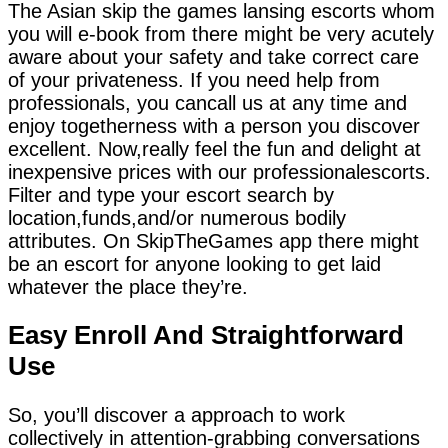
The Asian skip the games lansing escorts whom
you will e-book from there might be very acutely
aware about your safety and take correct care
of your privateness. If you need help from
professionals, you cancall us at any time and
enjoy togetherness with a person you discover
excellent. Now,really feel the fun and delight at
inexpensive prices with our professionalescorts.
Filter and type your escort search by
location,funds,and/or numerous bodily
attributes. On SkipTheGames app there might
be an escort for anyone looking to get laid
whatever the place they’re.
Easy Enroll And Straightforward
Use
So, you’ll discover a approach to work
collectively in attention-grabbing conversations