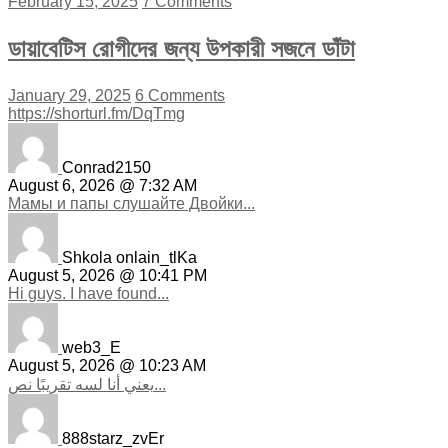
February 15, 2025
7 Comments
ডায়াবেটিস রোগীদের জন্য উপকারী সজনে ডাঁটা
January 29, 2025
6 Comments
https://shorturl.fm/DqTmg
Conrad2150
August 6, 2026 @ 7:32 AM
Мамы и папы слушайте Двойки...
Shkola onlain_tlKa
August 5, 2026 @ 10:41 PM
Hi guys. I have found...
web3_E
August 5, 2026 @ 10:23 AM
يعني أنا لسه تقريبًا نص...
888starz_zvEr