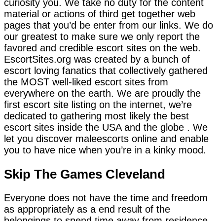
curiosity you. We take no duty for the content
material or actions of third get together web
pages that you’d be enter from our links. We do
our greatest to make sure we only report the
favored and credible escort sites on the web.
EscortSites.org was created by a bunch of
escort loving fanatics that collectively gathered
the MOST well-liked escort sites from
everywhere on the earth. We are proudly the
first escort site listing on the internet, we’re
dedicated to gathering most likely the best
escort sites inside the USA and the globe . We
let you discover maleescorts online and enable
you to have nice when you’re in a kinky mood.
Skip The Games Cleveland
Everyone does not have the time and freedom
as appropriately as a end result of the
belongings to spend time away from residence,