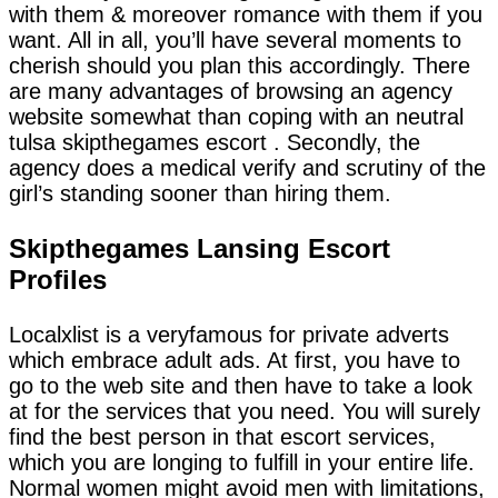
with them & moreover romance with them if you
want. All in all, you’ll have several moments to
cherish should you plan this accordingly. There
are many advantages of browsing an agency
website somewhat than coping with an neutral
tulsa skipthegames escort . Secondly, the
agency does a medical verify and scrutiny of the
girl’s standing sooner than hiring them.
Skipthegames Lansing Escort
Profiles
Localxlist is a veryfamous for private adverts
which embrace adult ads. At first, you have to
go to the web site and then have to take a look
at for the services that you need. You will surely
find the best person in that escort services,
which you are longing to fulfill in your entire life.
Normal women might avoid men with limitations,