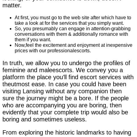
matter.
At first, you must go to the web site after which have to
take a look at for the services that you simply want.
So, you presumably can engage in attention-grabbing
conversations with them & additionally romance with
them if you want.
Now,feel the excitement and enjoyment at inexpensive
prices with our professionalescorts.
In truth, we allow you to undergo the profiles of
feminine and maleescorts. We convey you a
platform the place you’ll find escort services with
theutmost ease. In case you could have been
visiting Lansing without any companion then
sure the journey might be a bore. If the people
who are accompanying you are boring, then
evidently that your complete trip would also be
boring and sometimes useless.
From exploring the historic landmarks to having