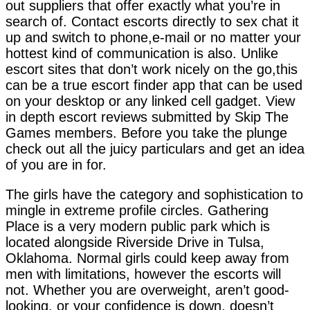
out suppliers that offer exactly what you’re in
search of. Contact escorts directly to sex chat it
up and switch to phone,e-mail or no matter your
hottest kind of communication is also. Unlike
escort sites that don’t work nicely on the go,this
can be a true escort finder app that can be used
on your desktop or any linked cell gadget. View
in depth escort reviews submitted by Skip The
Games members. Before you take the plunge
check out all the juicy particulars and get an idea
of you are in for.
The girls have the category and sophistication to
mingle in extreme profile circles. Gathering
Place is a very modern public park which is
located alongside Riverside Drive in Tulsa,
Oklahoma. Normal girls could keep away from
men with limitations, however the escorts will
not. Whether you are overweight, aren’t good-
looking, or your confidence is down, doesn’t