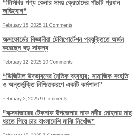
“টিসিবির পণ্য কেনার সময় ক্রেতাদের পাঁচটি প্রধান
অভিযোগ”
February 15, 2025
11 Comments
অক্সফোর্ডের বিজ্ঞানীরা টেলিপোর্টেশন প্রযুক্তিতে অর্জন
করেছেন বড় সাফল্য
February 12, 2025
10 Comments
“ডিজিটাল উদ্ভাবনের নৈতিক ব্যবহার: সামাজিক সংহতি
ও অন্তর্ভুক্তি নিশ্চিতকরণে একটি কর্মশালা”
February 2, 2025
9 Comments
”কক্সবাজারের টেকনাফ উপজেলার নাফ নদীর মোহনায় মাছ
ধরতে গিয়ে চার বাংলাদেশি মাঝি নিখোঁজ”