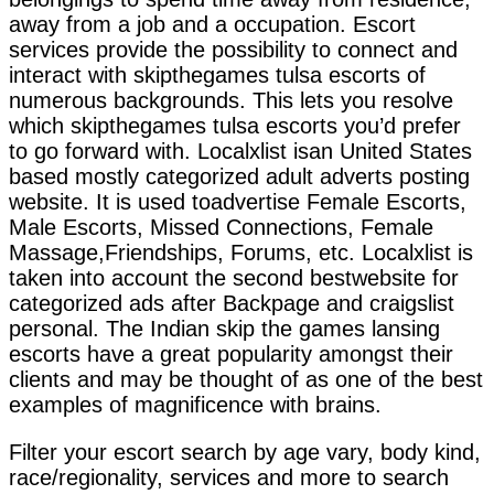
away from a job and a occupation. Escort
services provide the possibility to connect and
interact with skipthegames tulsa escorts of
numerous backgrounds. This lets you resolve
which skipthegames tulsa escorts you’d prefer
to go forward with. Localxlist isan United States
based mostly categorized adult adverts posting
website. It is used toadvertise Female Escorts,
Male Escorts, Missed Connections, Female
Massage,Friendships, Forums, etc. Localxlist is
taken into account the second bestwebsite for
categorized ads after Backpage and craigslist
personal. The Indian skip the games lansing
escorts have a great popularity amongst their
clients and may be thought of as one of the best
examples of magnificence with brains.
Filter your escort search by age vary, body kind,
race/regionality, services and more to search