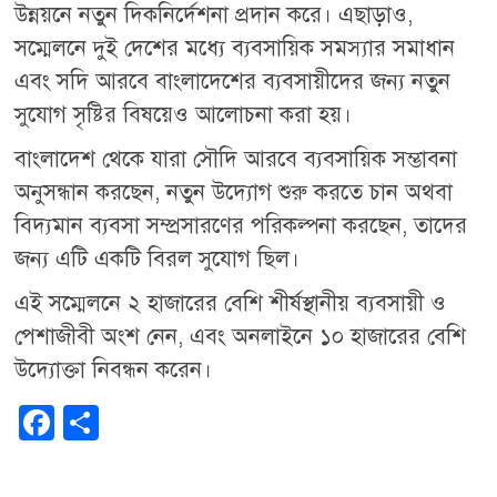
উন্নয়নে নতুন দিকনির্দেশনা প্রদান করে। এছাড়াও,
সম্মেলনে দুই দেশের মধ্যে ব্যবসায়িক সমস্যার সমাধান
এবং সদি আরবে বাংলাদেশের ব্যবসায়ীদের জন্য নতুন
সুযোগ সৃষ্টির বিষয়েও আলোচনা করা হয়।
বাংলাদেশ থেকে যারা সৌদি আরবে ব্যবসায়িক সম্ভাবনা
অনুসন্ধান করছেন, নতুন উদ্যোগ শুরু করতে চান অথবা
বিদ্যমান ব্যবসা সম্প্রসারণের পরিকল্পনা করছেন, তাদের
জন্য এটি একটি বিরল সুযোগ ছিল।
এই সম্মেলনে ২ হাজারের বেশি শীর্ষস্থানীয় ব্যবসায়ী ও
পেশাজীবী অংশ নেন, এবং অনলাইনে ১০ হাজারের বেশি
উদ্যোক্তা নিবন্ধন করেন।
F
S
a
h
c
ar