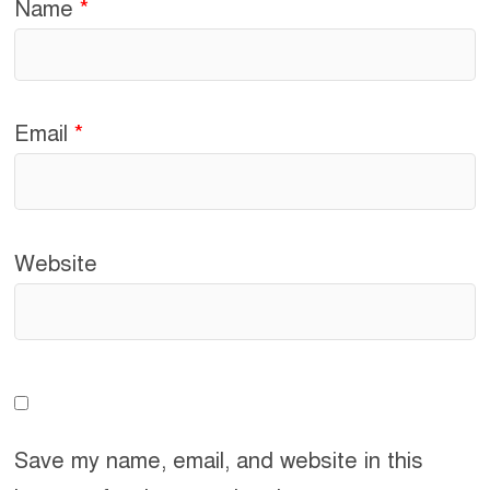
Name
*
Email
*
Website
Save my name, email, and website in this