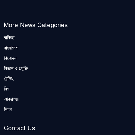
More News Categories
বাণিজ্য
বাংলাদেশ
বিনোদন
বিজ্ঞান ও প্রযুক্তি
ট্রেন্ডিং
বিশ্ব
আবহাওয়া
শিক্ষা
Contact Us