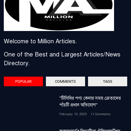
Welcome to Million Articles.
One of the Best and Largest Articles/News
Directory.
POPULAR
COMMENTS
TAGS
“টিসিবির পণ্য কেনার সময় ক্রেতাদের
পাঁচটি প্রধান অভিযোগ”
February 15, 2025
11 Comments