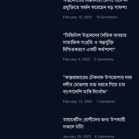
অক্সফোর্ডের বিজ্ঞানীরা টেলিপোর্টেশন
প্রযুক্তিতে অর্জন করেছেন বড় সাফল্য
February 12, 2025
10 Comments
“ডিজিটাল উদ্ভাবনের নৈতিক ব্যবহার:
সামাজিক সংহতি ও অন্তর্ভুক্তি
নিশ্চিতকরণে একটি কর্মশালা”
February 2, 2025
9 Comments
”কক্সবাজারের টেকনাফ উপজেলার নাফ
নদীর মোহনায় মাছ ধরতে গিয়ে চার
বাংলাদেশি মাঝি নিখোঁজ”
February 15, 2025
7 Comments
ডায়াবেটিস রোগীদের জন্য উপকারী
সজনে ডাঁটা
January 29, 2025
6 Comments