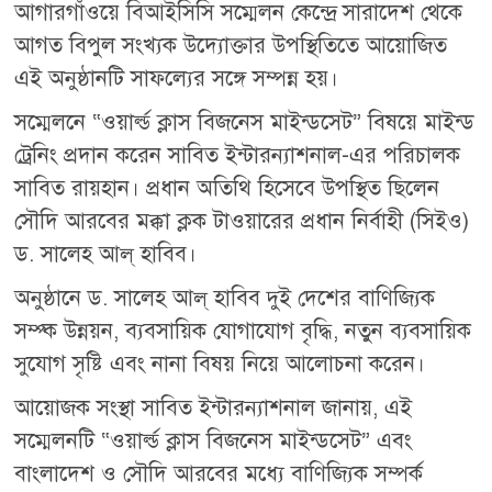
আগারগাঁওয়ে বিআইসিসি সম্মেলন কেন্দ্রে সারাদেশ থেকে
আগত বিপুল সংখ্যক উদ্যোক্তার উপস্থিতিতে আয়োজিত
এই অনুষ্ঠানটি সাফল্যের সঙ্গে সম্পন্ন হয়।
সম্মেলনে “ওয়ার্ল্ড ক্লাস বিজনেস মাইন্ডসেট” বিষয়ে মাইন্ড
ট্রেনিং প্রদান করেন সাবিত ইন্টারন্যাশনাল-এর পরিচালক
সাবিত রায়হান। প্রধান অতিথি হিসেবে উপস্থিত ছিলেন
সৌদি আরবের মক্কা ক্লক টাওয়ারের প্রধান নির্বাহী (সিইও)
ড. সালেহ আল্ হাবিব।
অনুষ্ঠানে ড. সালেহ আল্ হাবিব দুই দেশের বাণিজ্যিক
সম্প্ক উন্নয়ন, ব্যবসায়িক যোগাযোগ বৃদ্ধি, নতুন ব্যবসায়িক
সুযোগ সৃষ্টি এবং নানা বিষয় নিয়ে আলোচনা করেন।
আয়োজক সংস্থা সাবিত ইন্টারন্যাশনাল জানায়, এই
সম্মেলনটি “ওয়ার্ল্ড ক্লাস বিজনেস মাইন্ডসেট” এবং
বাংলাদেশ ও সৌদি আরবের মধ্যে বাণিজ্যিক সম্পর্ক