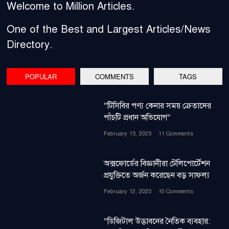
Welcome to Million Articles.
One of the Best and Largest Articles/News
Directory.
POPULAR
COMMENTS
TAGS
“টিসিবির পণ্য কেনার সময় ক্রেতাদের
পাঁচটি প্রধান অভিযোগ”
February 15, 2025
11 Comments
অক্সফোর্ডের বিজ্ঞানীরা টেলিপোর্টেশন
প্রযুক্তিতে অর্জন করেছেন বড় সাফল্য
February 12, 2025
10 Comments
“ডিজিটাল উদ্ভাবনের নৈতিক ব্যবহার: