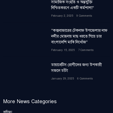
সামাজিক সংহতি ও অন্তর্ভুক্তি
নিশ্চিতকরণে একটি কর্মশালা”
February 2, 2025
9 Comments
”কক্সবাজারের টেকনাফ উপজেলার নাফ
নদীর মোহনায় মাছ ধরতে গিয়ে চার
বাংলাদেশি মাঝি নিখোঁজ”
February 15, 2025
7 Comments
ডায়াবেটিস রোগীদের জন্য উপকারী
সজনে ডাঁটা
January 29, 2025
6 Comments
More News Categories
বাণিজ্য