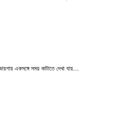
 জায়গায় একসঙ্গে সময় কাটাতে দেখা যায়…