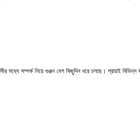
ীর মধ্যে সম্পর্ক নিয়ে গুঞ্জন বেশ কিছুদিন ধরে চলছে। প্রায়ই বিভিন্ন