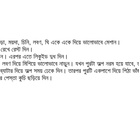
ড়া, ময়দা, চিনি, লবণ, ঘি একে একে দিয়ে ভালোভাবে মেশান।
 রেখে রেস্ট দিন।
 নিন। এরপর এতে লিকুইড দুধ দিন।
লবণ দিয়ে মিশিয়ে ভালোভাবে নাড়ুন। যখন পুরটা অল্প নরম হয়ে যাবে, 
ব্যাটার দিয়ে অল্প সময় ঢেকে দিন। তারপর পুরটি একপাশে দিয়ে পিঠা ভ
পেস্তা কুচি ছড়িয়ে দিন।