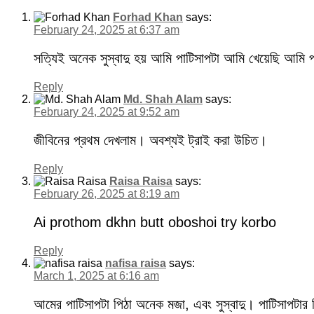
Forhad Khan
says:
February 24, 2025 at 6:37 am
সত্যিই অনেক সুস্বাদু হয় আমি পাটিসাপটা আমি খেয়েছি আমি প
Reply
Md. Shah Alam
says:
February 24, 2025 at 9:52 am
জীবিনের প্রথম দেখলাম। অবশ্যই ট্রাই করা উচিত।
Reply
Raisa Raisa
says:
February 26, 2025 at 8:19 am
Ai prothom dkhn butt oboshoi try korbo
Reply
nafisa raisa
says:
March 1, 2025 at 6:16 am
আমের পাটিসাপটা পিঠা অনেক মজা, এবং সুস্বাদু। পাটিসাপটার 