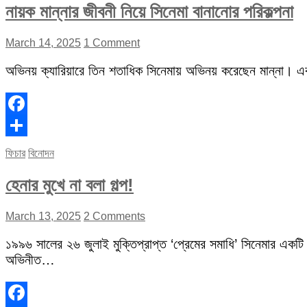
নায়ক মান্নার জীবনী নিয়ে সিনেমা বানানোর পরিকল্পনা
March 14, 2025
1 Comment
অভিনয় ক্যারিয়ারে তিন শতাধিক সিনেমায় অভিনয় করেছেন মান্না। 
Facebook
Share
ফিচার
বিনোদন
হেনার মুখে না বলা গল্প!
March 13, 2025
2 Comments
১৯৯৬ সালের ২৬ জুলাই মুক্তিপ্রাপ্ত ‘প্রেমের সমাধি’ সিনেমার একটি
অভিনীত…