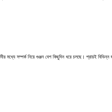
ীর মধ্যে সম্পর্ক নিয়ে গুঞ্জন বেশ কিছুদিন ধরে চলছে। প্রায়ই বিভিন্ন