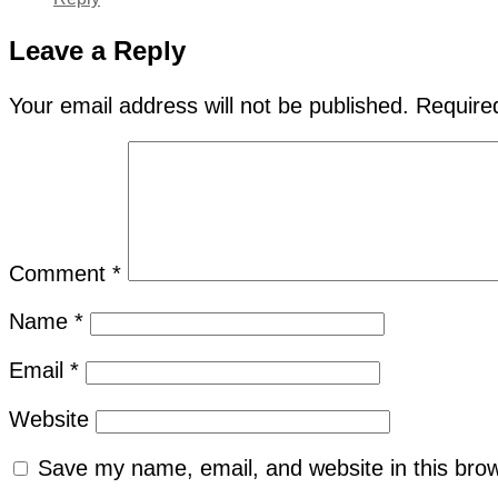
Leave a Reply
Your email address will not be published.
Require
Comment
*
Name
*
Email
*
Website
Save my name, email, and website in this brow