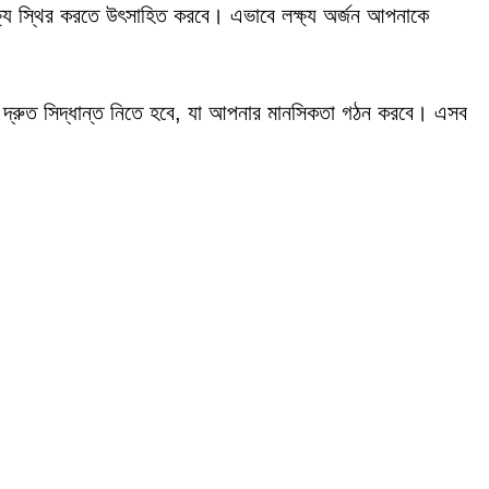
্ষ্য স্থির করতে উৎসাহিত করবে। এভাবে লক্ষ্য অর্জন আপনাকে
 দ্রুত সিদ্ধান্ত নিতে হবে, যা আপনার মানসিকতা গঠন করবে। এসব