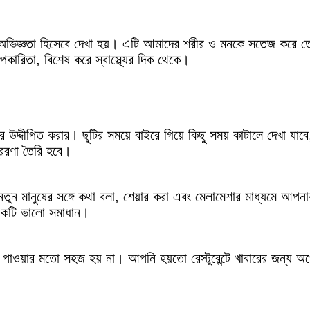
ভিজ্ঞতা হিসেবে দেখা হয়। এটি আমাদের শরীর ও মনকে সতেজ করে তোল
ারিতা, বিশেষ করে স্বাস্থ্যের দিক থেকে।
্দীপিত করার। ছুটির সময়ে বাইরে গিয়ে কিছু সময় কাটালে দেখা যাবে,
েরণা তৈরি হবে।
ে নতুন মানুষের সঙ্গে কথা বলা, শেয়ার করা এবং মেলামেশার মাধ্যমে আ
 একটি ভালো সমাধান।
 পাওয়ার মতো সহজ হয় না। আপনি হয়তো রেস্টুরেন্টে খাবারের জন্য অপ