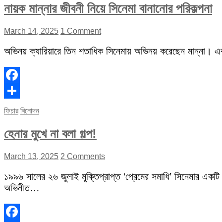
নায়ক মান্নার জীবনী নিয়ে সিনেমা বানানোর পরিকল্পনা
March 14, 2025
1 Comment
অভিনয় ক্যারিয়ারে তিন শতাধিক সিনেমায় অভিনয় করেছেন মান্না। 
Facebook
Share
ফিচার
বিনোদন
হেনার মুখে না বলা গল্প!
March 13, 2025
2 Comments
১৯৯৬ সালের ২৬ জুলাই মুক্তিপ্রাপ্ত ‘প্রেমের সমাধি’ সিনেমার একটি
অভিনীত…