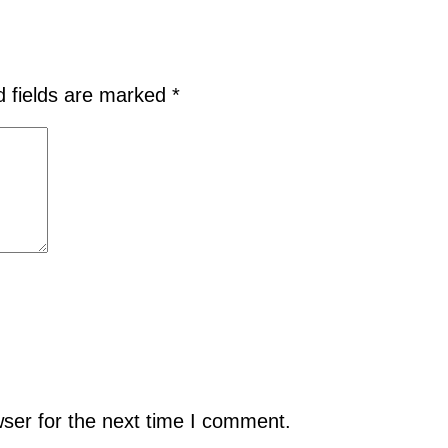
d fields are marked
*
ser for the next time I comment.