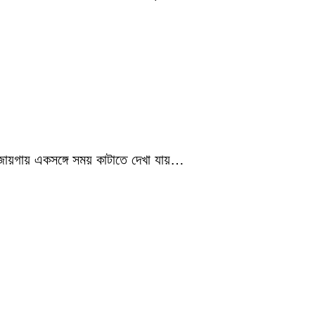
 জায়গায় একসঙ্গে সময় কাটাতে দেখা যায়…