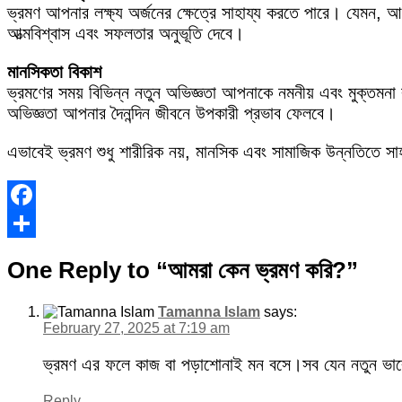
ভ্রমণ আপনার লক্ষ্য অর্জনের ক্ষেত্রে সাহায্য করতে পারে। যেমন, 
আত্মবিশ্বাস এবং সফলতার অনুভূতি দেবে।
মানসিকতা বিকাশ
ভ্রমণের সময় বিভিন্ন নতুন অভিজ্ঞতা আপনাকে নমনীয় এবং মুক্তম
অভিজ্ঞতা আপনার দৈনন্দিন জীবনে উপকারী প্রভাব ফেলবে।
এভাবেই ভ্রমণ শুধু শারীরিক নয়, মানসিক এবং সামাজিক উন্নতিতে সা
Facebook
Share
One Reply to “আমরা কেন ভ্রমণ করি?”
Tamanna Islam
says:
February 27, 2025 at 7:19 am
ভ্রমণ এর ফলে কাজ বা পড়াশোনাই মন বসে।সব যেন নতুন ভাব
Reply