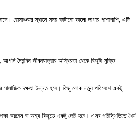
ে। রোমাঞ্চকর স্থানে সময় কাটানো ভালো লাগার পাশাপাশি, এটি
 আপনি দৈনন্দিন জীবনযাত্রার অস্থিরতা থেকে কিছুটা মুক্তি
পনার সামাজিক দক্ষতা উন্নত হবে। কিছু লোক নতুন পরিবেশে একটু
েক্ষা করবেন বা অন্য কিছুতে একটু দেরি হবে। এসব পরিস্থিতিতে ধৈর্য