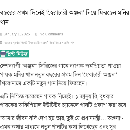
বছরের প্রথম দিনেই ‘স্বৈরাচারী অঞ্জনা’ নিয়ে ফিরছেন মনির
খান
January 1, 2025
No Comments
বছরের প্রথম দিনেই ‘স্বৈরাচারী অঞ্জনা’ নিয়ে ফিরছেন মনির খান
দেশব্যাপী ‘অঞ্জনা’ সিরিজের গানে ব্যাপক জনপ্রিয়তা পাওয়া
গায়ক মনির খান নতুন বছরের প্রথম দিন ‘স্বৈরাচারী অঞ্জনা’
শিরোনামে একটি নতুন গান নিয়ে ফিরছেন।
এটি নিশ্চিত করেছেন গায়ক নিজেই। ১ জানুয়ারি, বুধবার
গায়কের অফিশিয়াল ইউটিউব চ্যানেলে গানটি প্রকাশ করা হবে।
‘আমার জীবন যদি দেশ হয় তার, তুই যে প্রধানমন্ত্রী… অঞ্জনা’-
এমন কথার মাধ্যমে নতুন গানটির কথা লিখেছেন এবং সুর