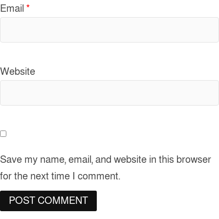
Email
*
Website
Save my name, email, and website in this browser
for the next time I comment.