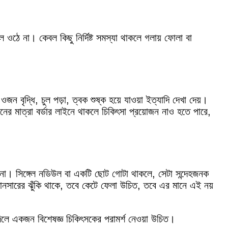
ঠে না। কেবল কিছু নির্দিষ্ট সমস্যা থাকলে গলায় ফোলা বা
 বৃদ্ধি, চুল পড়া, ত্বক শুষ্ক হয়ে যাওয়া ইত্যাদি দেখা দেয়।
 মাত্রা বর্ডার লাইনে থাকলে চিকিৎসা প্রয়োজন নাও হতে পারে,
না। সিঙ্গেল নডিউল বা একটি ছোট গোটা থাকলে, সেটা সন্দেহজনক
যানসারের ঝুঁকি থাকে, তবে কেটে ফেলা উচিত, তবে এর মানে এই নয়
 দিলে একজন বিশেষজ্ঞ চিকিৎসকের পরামর্শ নেওয়া উচিত।