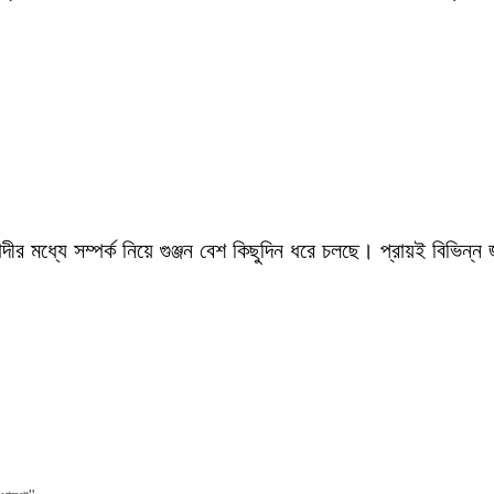
ীর মধ্যে সম্পর্ক নিয়ে গুঞ্জন বেশ কিছুদিন ধরে চলছে। প্রায়ই বিভিন্ন