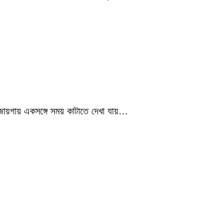
 জায়গায় একসঙ্গে সময় কাটাতে দেখা যায়…