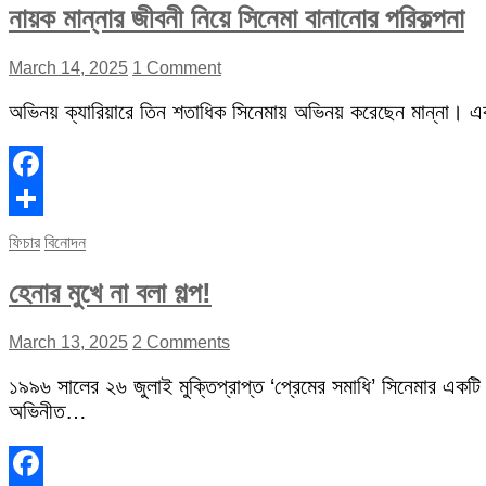
নায়ক মান্নার জীবনী নিয়ে সিনেমা বানানোর পরিকল্পনা
March 14, 2025
1 Comment
অভিনয় ক্যারিয়ারে তিন শতাধিক সিনেমায় অভিনয় করেছেন মান্না। 
Facebook
Share
ফিচার
বিনোদন
হেনার মুখে না বলা গল্প!
March 13, 2025
2 Comments
১৯৯৬ সালের ২৬ জুলাই মুক্তিপ্রাপ্ত ‘প্রেমের সমাধি’ সিনেমার একটি
অভিনীত…