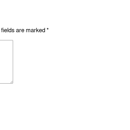
 fields are marked
*