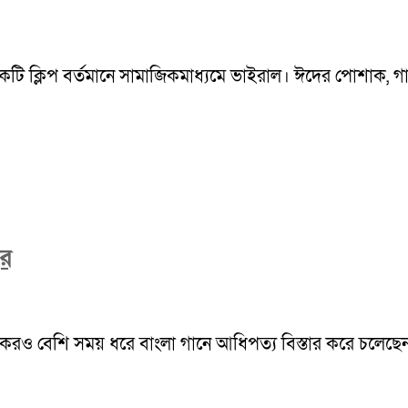
একটি ক্লিপ বর্তমানে সামাজিকমাধ্যমে ভাইরাল। ঈদের পোশাক, গান 
বর
ও বেশি সময় ধরে বাংলা গানে আধিপত্য বিস্তার করে চলেছেন। দীর