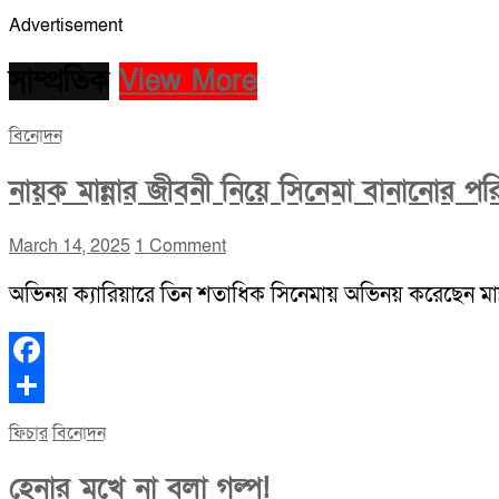
Advertisement
সাম্প্রতিক
View More
বিনোদন
নায়ক মান্নার জীবনী নিয়ে সিনেমা বানানোর পর
March 14, 2025
1 Comment
অভিনয় ক্যারিয়ারে তিন শতাধিক সিনেমায় অভিনয় করেছেন মা
Facebook
Share
ফিচার
বিনোদন
হেনার মুখে না বলা গল্প!