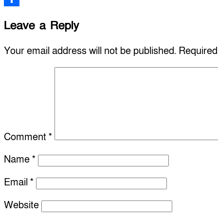
Share
Leave a Reply
Your email address will not be published.
Required
Comment
*
Name
*
Email
*
Website