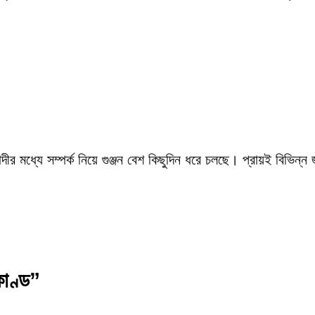
ীর মধ্যে সম্পর্ক নিয়ে গুঞ্জন বেশ কিছুদিন ধরে চলছে। প্রায়ই বিভিন্ন
কাণ্ড”