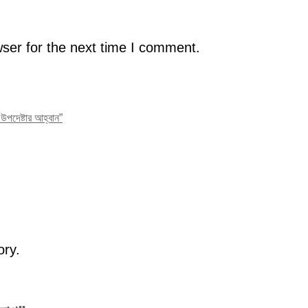
ser for the next time I comment.
পদেষ্টার আহ্বান”
ory.