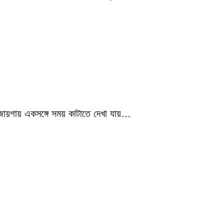
 জায়গায় একসঙ্গে সময় কাটাতে দেখা যায়…