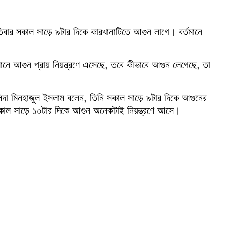
পতিবার সকাল সাড়ে ৯টার দিকে কারখানাটিতে আগুন লাগে। বর্তমানে
নে আগুন প্রায় নিয়ন্ত্রণে এসেছে, তবে কীভাবে আগুন লেগেছে, তা
বাসিন্দা মিনহাজুল ইসলাম বলেন, তিনি সকাল সাড়ে ৯টার দিকে আগুনের
কাল সাড়ে ১০টার দিকে আগুন অনেকটাই নিয়ন্ত্রণে আসে।