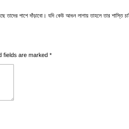
েছে তাদের পাশে দাঁড়াবো। যদি কেউ আগুন লাগায় তাহলে তার শাস্তি চ
d fields are marked
*