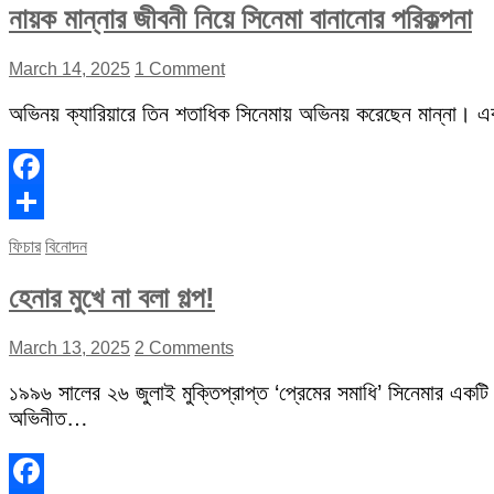
নায়ক মান্নার জীবনী নিয়ে সিনেমা বানানোর পরিকল্পনা
March 14, 2025
1 Comment
অভিনয় ক্যারিয়ারে তিন শতাধিক সিনেমায় অভিনয় করেছেন মান্না। 
Facebook
Share
ফিচার
বিনোদন
হেনার মুখে না বলা গল্প!
March 13, 2025
2 Comments
১৯৯৬ সালের ২৬ জুলাই মুক্তিপ্রাপ্ত ‘প্রেমের সমাধি’ সিনেমার একটি
অভিনীত…