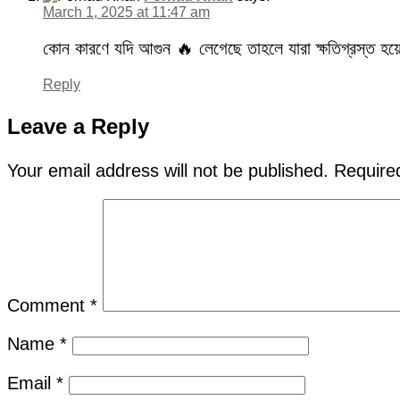
March 1, 2025 at 11:47 am
কোন কারণে যদি আগুন 🔥 লেগেছে তাহলে যারা ক্ষতিগ্রস্ত হয়
Reply
Leave a Reply
Your email address will not be published.
Require
Comment
*
Name
*
Email
*