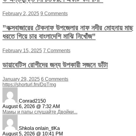
February 2, 2025
9 Comments
”কক্সবাজারের টেকনাফ উপজেলার নাফ নদীর মোহনায় মাছ
ধরতে গিয়ে চার বাংলাদেশি মাঝি নিখোঁজ”
February 15, 2025
7 Comments
ডায়াবেটিস রোগীদের জন্য উপকারী সজনে ডাঁটা
January 29, 2025
6 Comments
https://shorturl.fm/DqTmg
Conrad2150
August 6, 2026 @ 7:32 AM
Мамы и папы слушайте Двойки...
Shkola onlain_tlKa
August 5, 2026 @ 10:41 PM