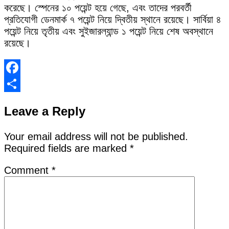
করেছে। স্পেনের ১০ পয়েন্ট হয়ে গেছে, এবং তাদের পরবর্তী
প্রতিযোগী ডেনমার্ক ৭ পয়েন্ট নিয়ে দ্বিতীয় স্থানে রয়েছে। সার্বিয়া ৪
পয়েন্ট নিয়ে তৃতীয় এবং সুইজারল্যান্ড ১ পয়েন্ট নিয়ে শেষ অবস্থানে
রয়েছে।
Facebook
Share
Leave a Reply
Your email address will not be published.
Required fields are marked
*
Comment
*