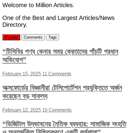
Welcome to Million Articles.
One of the Best and Largest Articles/News
Directory.
Popular
Comments
Tags
“টিসিবির পণ্য কেনার সময় ক্রেতাদের পাঁচটি প্রধান
অভিযোগ”
February 15, 2025
11 Comments
অক্সফোর্ডের বিজ্ঞানীরা টেলিপোর্টেশন প্রযুক্তিতে অর্জন
করেছেন বড় সাফল্য
February 12, 2025
10 Comments
“ডিজিটাল উদ্ভাবনের নৈতিক ব্যবহার: সামাজিক সংহতি
ও অন্তর্ভুক্তি নিশ্চিতকরণে একটি কর্মশালা”