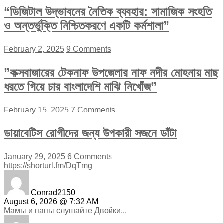
“ডিজিটাল উদ্ভাবনের নৈতিক ব্যবহার: সামাজিক সংহতি
ও অন্তর্ভুক্তি নিশ্চিতকরণে একটি কর্মশালা”
February 2, 2025
9 Comments
”কক্সবাজারের টেকনাফ উপজেলার নাফ নদীর মোহনায় মাছ
ধরতে গিয়ে চার বাংলাদেশি মাঝি নিখোঁজ”
February 15, 2025
7 Comments
ডায়াবেটিস রোগীদের জন্য উপকারী সজনে ডাঁটা
January 29, 2025
6 Comments
https://shorturl.fm/DqTmg
Conrad2150
August 6, 2026 @ 7:32 AM
Мамы и папы слушайте Двойки...