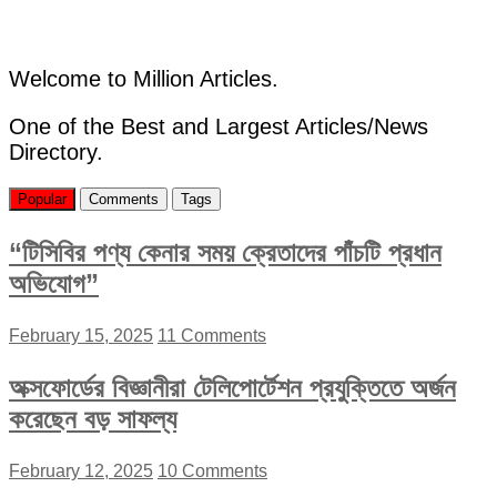
Welcome to Million Articles.
One of the Best and Largest Articles/News
Directory.
Popular
Comments
Tags
“টিসিবির পণ্য কেনার সময় ক্রেতাদের পাঁচটি প্রধান
অভিযোগ”
February 15, 2025
11 Comments
অক্সফোর্ডের বিজ্ঞানীরা টেলিপোর্টেশন প্রযুক্তিতে অর্জন
করেছেন বড় সাফল্য
February 12, 2025
10 Comments