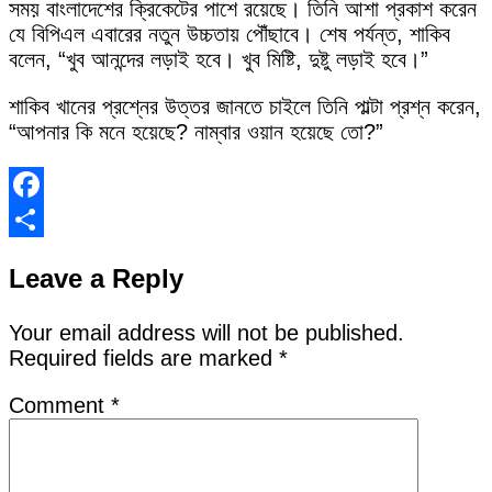
সময় বাংলাদেশের ক্রিকেটের পাশে রয়েছে। তিনি আশা প্রকাশ করেন
যে বিপিএল এবারের নতুন উচ্চতায় পৌঁছাবে। শেষ পর্যন্ত, শাকিব
বলেন, “খুব আনন্দের লড়াই হবে। খুব মিষ্টি, দুষ্টু লড়াই হবে।”
শাকিব খানের প্রশ্নের উত্তর জানতে চাইলে তিনি পাল্টা প্রশ্ন করেন,
“আপনার কি মনে হয়েছে? নাম্বার ওয়ান হয়েছে তো?”
Facebook
Share
Leave a Reply
Your email address will not be published.
Required fields are marked
*
Comment
*