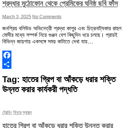
শ্রদ্ধার মুঠোফোন থেকে প্রেমিকের ঘনিষ্ঠ ছবি ফাঁস
March 3, 2025
No Comments
জনপ্রিয় বলিউড অভিনেত্রী শ্রদ্ধা কাপুর এবং চিত্রনাট্যকার রাহুল
মোদীর মধ্যে সম্পর্ক নিয়ে গুঞ্জন বেশ কিছুদিন ধরে চলছে। প্রায়ই
বিভিন্ন জায়গায় একসঙ্গে সময় কাটাতে দেখা যায়…
Facebook
Share
Tag:
হাতের গ্রিপ বা আঁকড়ে ধরার শক্তি
উন্নত করার কার্যকরী পদ্ধতি
ট্রেন্ডিং
ফিচার
স্বাস্থ্য
হাতের গ্রিপ বা আঁকড়ে ধরার শক্তি উন্নত করার