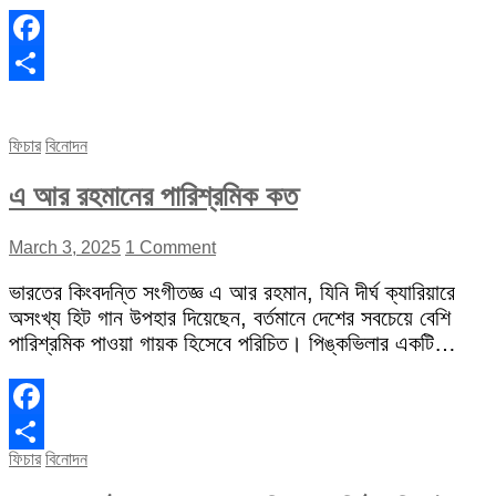
Facebook
Share
ফিচার
বিনোদন
এ আর রহমানের পারিশ্রমিক কত
March 3, 2025
1 Comment
ভারতের কিংবদন্তি সংগীতজ্ঞ এ আর রহমান, যিনি দীর্ঘ ক্যারিয়ারে
অসংখ্য হিট গান উপহার দিয়েছেন, বর্তমানে দেশের সবচেয়ে বেশি
পারিশ্রমিক পাওয়া গায়ক হিসেবে পরিচিত। পিঙ্কভিলার একটি…
Facebook
ফিচার
বিনোদন
Share