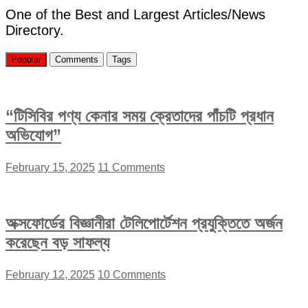
One of the Best and Largest Articles/News
Directory.
Popular
Comments
Tags
“টিসিবির পণ্য কেনার সময় ক্রেতাদের পাঁচটি প্রধান
অভিযোগ”
February 15, 2025
11 Comments
অক্সফোর্ডের বিজ্ঞানীরা টেলিপোর্টেশন প্রযুক্তিতে অর্জন
করেছেন বড় সাফল্য
February 12, 2025
10 Comments