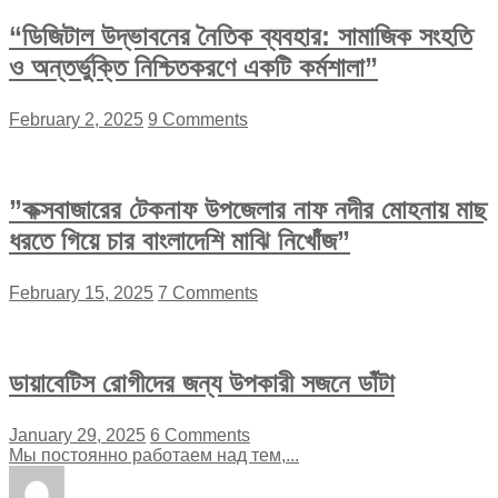
“ডিজিটাল উদ্ভাবনের নৈতিক ব্যবহার: সামাজিক সংহতি
ও অন্তর্ভুক্তি নিশ্চিতকরণে একটি কর্মশালা”
February 2, 2025
9 Comments
”কক্সবাজারের টেকনাফ উপজেলার নাফ নদীর মোহনায় মাছ
ধরতে গিয়ে চার বাংলাদেশি মাঝি নিখোঁজ”
February 15, 2025
7 Comments
ডায়াবেটিস রোগীদের জন্য উপকারী সজনে ডাঁটা
January 29, 2025
6 Comments
Мы постоянно работаем над тем,...