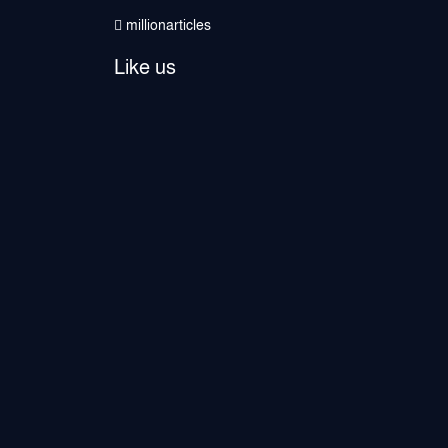
millionarticles
Like us