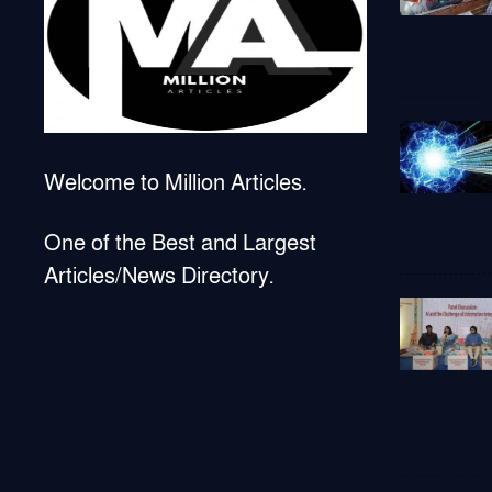
Welcome to Million Articles.
One of the Best and Largest
Articles/News Directory.