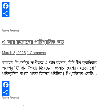
Facebook
Share
ফিচার
বিনোদন
এ আর রহমানের পারিশ্রমিক কত
March 3, 2025
1 Comment
ভারতের কিংবদন্তি সংগীতজ্ঞ এ আর রহমান, যিনি দীর্ঘ ক্যারিয়ারে
অসংখ্য হিট গান উপহার দিয়েছেন, বর্তমানে দেশের সবচেয়ে বেশি
পারিশ্রমিক পাওয়া গায়ক হিসেবে পরিচিত। পিঙ্কভিলার একটি…
Facebook
ফিচার
বিনোদন
Share