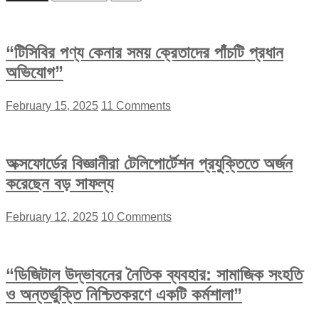
“টিসিবির পণ্য কেনার সময় ক্রেতাদের পাঁচটি প্রধান
অভিযোগ”
February 15, 2025
11 Comments
অক্সফোর্ডের বিজ্ঞানীরা টেলিপোর্টেশন প্রযুক্তিতে অর্জন
করেছেন বড় সাফল্য
February 12, 2025
10 Comments
“ডিজিটাল উদ্ভাবনের নৈতিক ব্যবহার: সামাজিক সংহতি
ও অন্তর্ভুক্তি নিশ্চিতকরণে একটি কর্মশালা”