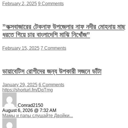
February 2, 2025
9 Comments
”কক্সবাজারের টেকনাফ উপজেলার নাফ নদীর মোহনায় মাছ
ধরতে গিয়ে চার বাংলাদেশি মাঝি নিখোঁজ”
February 15, 2025
7 Comments
ডায়াবেটিস রোগীদের জন্য উপকারী সজনে ডাঁটা
January 29, 2025
6 Comments
https://shorturl.fm/DqTmg
Conrad2150
August 6, 2026 @ 7:32 AM
Мамы и папы слушайте Двойки...