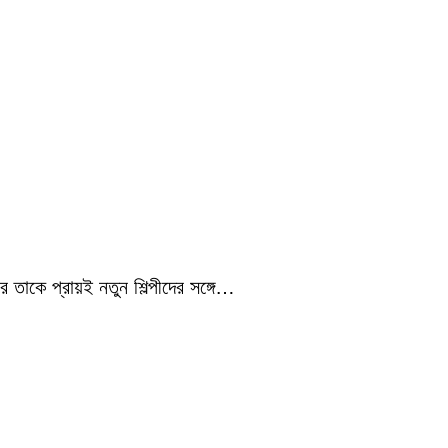
 তাকে প্রায়ই নতুন শিল্পীদের সঙ্গে…