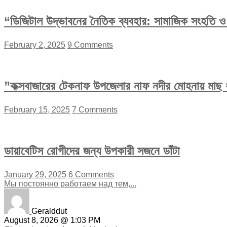
“ডিজিটাল উদ্ভাবনের নৈতিক ব্যবহার: সামাজিক সংহতি ও অ
February 2, 2025
9 Comments
”কক্সবাজারের টেকনাফ উপজেলার নাফ নদীর মোহনায় মাছ ধ
February 15, 2025
7 Comments
ডায়াবেটিস রোগীদের জন্য উপকারী সজনে ডাঁটা
January 29, 2025
6 Comments
Мы постоянно работаем над тем,...
Geralddut
August 8, 2026 @ 1:03 PM