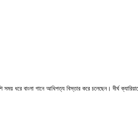
সময় ধরে বাংলা গানে আধিপত্য বিস্তার করে চলেছেন। দীর্ঘ ক্যারিয়ারে