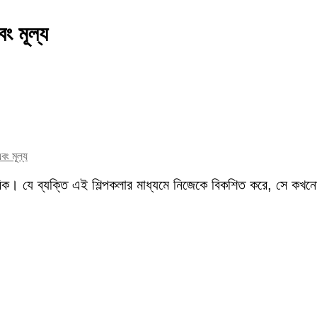
ং মূল্য
বং মূল্য
বিক। যে ব্যক্তি এই শিল্পকলার মাধ্যমে নিজেকে বিকশিত করে, সে কখন