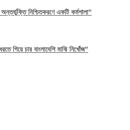
ন্তর্ভুক্তি নিশ্চিতকরণে একটি কর্মশালা”
রতে গিয়ে চার বাংলাদেশি মাঝি নিখোঁজ”