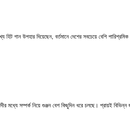
ংখ্য হিট গান উপহার দিয়েছেন, বর্তমানে দেশের সবচেয়ে বেশি পারিশ্র
ীর মধ্যে সম্পর্ক নিয়ে গুঞ্জন বেশ কিছুদিন ধরে চলছে। প্রায়ই বিভিন্ন