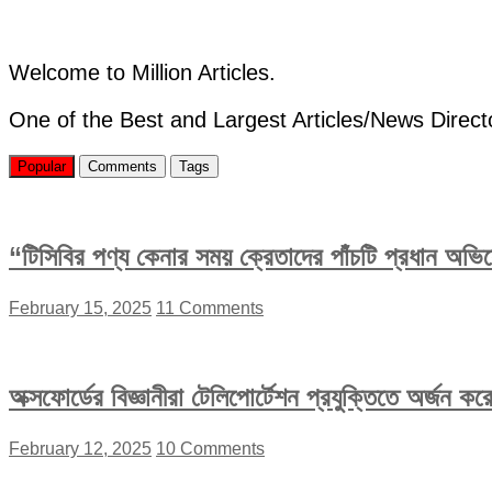
পরিচয়
এবং
মূল্য
Welcome to Million Articles.
One of the Best and Largest Articles/News Direct
Popular
Comments
Tags
“টিসিবির পণ্য কেনার সময় ক্রেতাদের পাঁচটি প্রধান অভ
February 15, 2025
11 Comments
অক্সফোর্ডের বিজ্ঞানীরা টেলিপোর্টেশন প্রযুক্তিতে অর্জন 
February 12, 2025
10 Comments