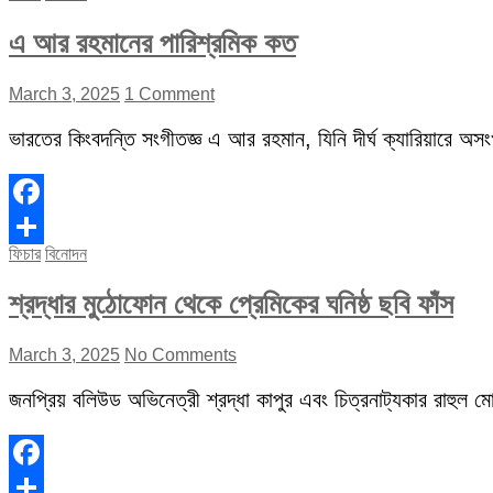
এ আর রহমানের পারিশ্রমিক কত
March 3, 2025
1 Comment
ভারতের কিংবদন্তি সংগীতজ্ঞ এ আর রহমান, যিনি দীর্ঘ ক্যারিয়ারে অস
Facebook
ফিচার
বিনোদন
Share
শ্রদ্ধার মুঠোফোন থেকে প্রেমিকের ঘনিষ্ঠ ছবি ফাঁস
March 3, 2025
No Comments
জনপ্রিয় বলিউড অভিনেত্রী শ্রদ্ধা কাপুর এবং চিত্রনাট্যকার রাহুল মোদ
Facebook