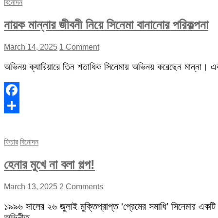
বিনোদন
নায়ক মান্নার জীবনী নিয়ে সিনেমা বানানোর পরিকল্পনা
March 14, 2025
1 Comment
অভিনয় ক্যারিয়ারে তিন শতাধিক সিনেমায় অভিনয় করেছেন মান্না। 
Facebook
Share
ফিচার
বিনোদন
হেনার মুখে না বলা গল্প!
March 13, 2025
2 Comments
১৯৯৬ সালের ২৬ জুলাই মুক্তিপ্রাপ্ত ‘প্রেমের সমাধি’ সিনেমার একটি
অভিনীত…