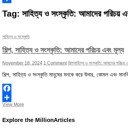
Share
Tag:
সাহিত্য ও সংস্কৃতি: আমাদের পরিচয় এব
সাহিত্য ও সংস্কৃতি
শিল্প, সাহিত্য ও সংস্কৃতি: আমাদের পরিচয় এবং মূল্য
November 18, 2024
1 Comment
শিল্প
সাহিত্য ও সংস্কৃতি: আমাদের পরিচয় এ
শিল্প, সাহিত্য ও সংস্কৃতি মানুষের মনকে করে উদার, কোমল এবং মান
Facebook
শিল্প,
View More
Share
সাহিত্য
ও
Explore the MillionArticles
সংস্কৃতি:
আমাদের