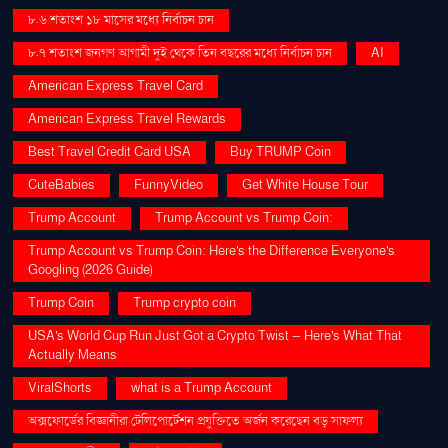
৮.৬ শতাংশ ১৮ মাসের মধ্যে নির্বাচন চান
৮.৭ শতাংশ জনগণ আগামী দুই থেকে তিন বছরের মধ্যে নির্বাচন চান
AI
American Express Travel Card
American Express Travel Rewards
Best Travel Credit Card USA
Buy TRUMP Coin
CuteBabies
FunnyVideo
Get White House Tour
Trump Account
Trump Account vs Trump Coin:
Trump Account vs Trump Coin: Here's the Difference Everyone's
Googling (2026 Guide)
Trump Coin
Trump crypto coin
USA's World Cup Run Just Got a Crypto Twist — Here's What That
Actually Means
ViralShorts
what is a Trump Account
অক্সফোর্ডের বিজ্ঞানীরা টেলিপোর্টেশন প্রযুক্তিতে অর্জন করেছেন বড় সাফল্য