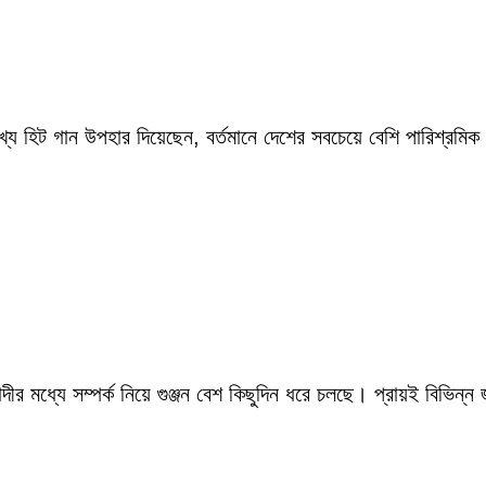
ংখ্য হিট গান উপহার দিয়েছেন, বর্তমানে দেশের সবচেয়ে বেশি পারিশ্র
ীর মধ্যে সম্পর্ক নিয়ে গুঞ্জন বেশ কিছুদিন ধরে চলছে। প্রায়ই বিভিন্ন