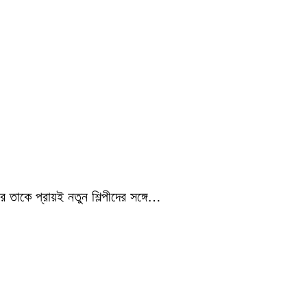
 তাকে প্রায়ই নতুন শিল্পীদের সঙ্গে…