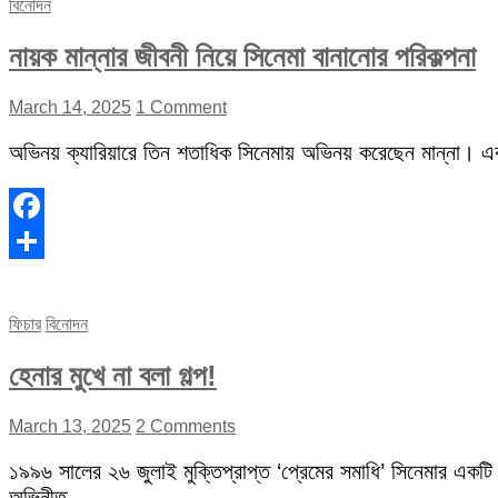
বিনোদন
নায়ক মান্নার জীবনী নিয়ে সিনেমা বানানোর পরিকল্পনা
March 14, 2025
1 Comment
অভিনয় ক্যারিয়ারে তিন শতাধিক সিনেমায় অভিনয় করেছেন মান্না। 
Facebook
Share
ফিচার
বিনোদন
হেনার মুখে না বলা গল্প!
March 13, 2025
2 Comments
১৯৯৬ সালের ২৬ জুলাই মুক্তিপ্রাপ্ত ‘প্রেমের সমাধি’ সিনেমার একটি
অভিনীত…