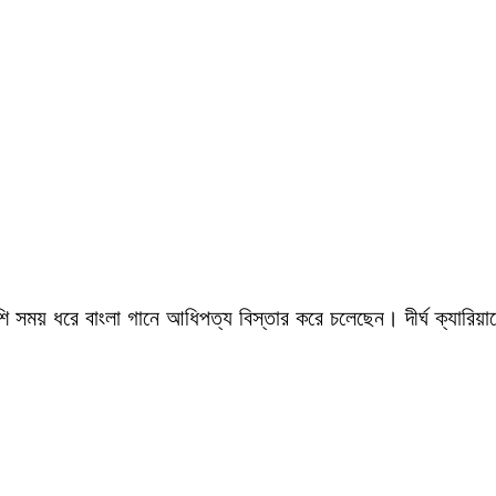
সময় ধরে বাংলা গানে আধিপত্য বিস্তার করে চলেছেন। দীর্ঘ ক্যারিয়ারে