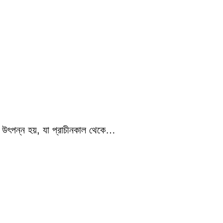
েল উৎপন্ন হয়, যা প্রাচীনকাল থেকে…