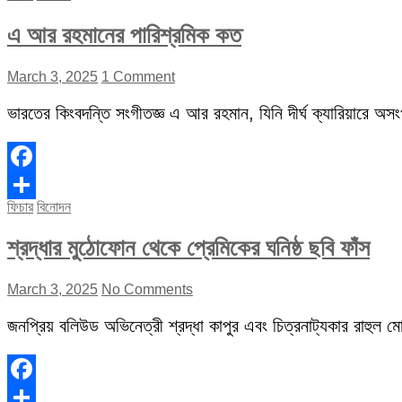
এ আর রহমানের পারিশ্রমিক কত
March 3, 2025
1 Comment
ভারতের কিংবদন্তি সংগীতজ্ঞ এ আর রহমান, যিনি দীর্ঘ ক্যারিয়ারে অস
Facebook
ফিচার
বিনোদন
Share
শ্রদ্ধার মুঠোফোন থেকে প্রেমিকের ঘনিষ্ঠ ছবি ফাঁস
March 3, 2025
No Comments
জনপ্রিয় বলিউড অভিনেত্রী শ্রদ্ধা কাপুর এবং চিত্রনাট্যকার রাহুল মোদ
Facebook