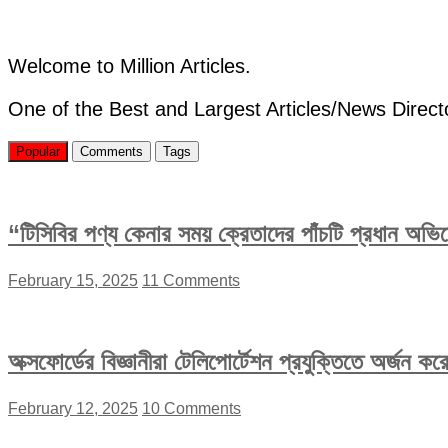
Welcome to Million Articles.
One of the Best and Largest Articles/News Direct
Popular
Comments
Tags
“টিসিবির পণ্য কেনার সময় ক্রেতাদের পাঁচটি প্রধান অভ
February 15, 2025
11 Comments
অক্সফোর্ডের বিজ্ঞানীরা টেলিপোর্টেশন প্রযুক্তিতে অর্জন 
February 12, 2025
10 Comments