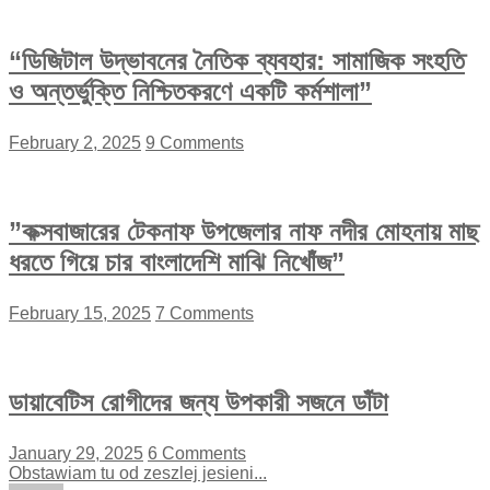
“ডিজিটাল উদ্ভাবনের নৈতিক ব্যবহার: সামাজিক সংহতি
ও অন্তর্ভুক্তি নিশ্চিতকরণে একটি কর্মশালা”
February 2, 2025
9 Comments
”কক্সবাজারের টেকনাফ উপজেলার নাফ নদীর মোহনায় মাছ
ধরতে গিয়ে চার বাংলাদেশি মাঝি নিখোঁজ”
February 15, 2025
7 Comments
ডায়াবেটিস রোগীদের জন্য উপকারী সজনে ডাঁটা
January 29, 2025
6 Comments
Obstawiam tu od zeszlej jesieni...