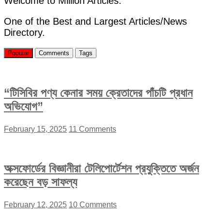
Welcome to Million Articles.
One of the Best and Largest Articles/News
Directory.
Popular
Comments
Tags
“টিসিবির পণ্য কেনার সময় ক্রেতাদের পাঁচটি প্রধান
অভিযোগ”
February 15, 2025
11 Comments
অক্সফোর্ডের বিজ্ঞানীরা টেলিপোর্টেশন প্রযুক্তিতে অর্জন
করেছেন বড় সাফল্য
February 12, 2025
10 Comments