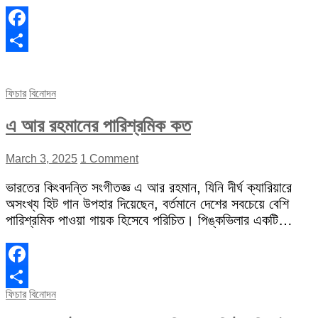
Facebook
Share
ফিচার
বিনোদন
এ আর রহমানের পারিশ্রমিক কত
March 3, 2025
1 Comment
ভারতের কিংবদন্তি সংগীতজ্ঞ এ আর রহমান, যিনি দীর্ঘ ক্যারিয়ারে
অসংখ্য হিট গান উপহার দিয়েছেন, বর্তমানে দেশের সবচেয়ে বেশি
পারিশ্রমিক পাওয়া গায়ক হিসেবে পরিচিত। পিঙ্কভিলার একটি…
Facebook
ফিচার
বিনোদন
Share