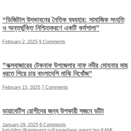
“ডিজিটাল উদ্ভাবনের নৈতিক ব্যবহার: সামাজিক সংহতি
ও অন্তর্ভুক্তি নিশ্চিতকরণে একটি কর্মশালা”
February 2, 2025
9 Comments
”কক্সবাজারের টেকনাফ উপজেলার নাফ নদীর মোহনায় মাছ
ধরতে গিয়ে চার বাংলাদেশি মাঝি নিখোঁজ”
February 15, 2025
7 Comments
ডায়াবেটিস রোগীদের জন্য উপকারী সজনে ডাঁটা
January 29, 2025
6 Comments
[url=https://kamievent.ru/]свадебное агентство KAMI