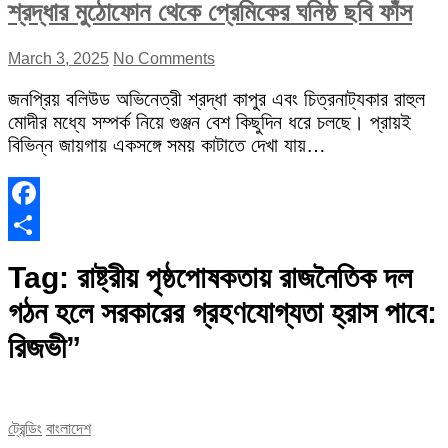
শ্রদ্ধার মুঠোফোন থেকে প্রেমিকের ঘনিষ্ঠ ছবি ফাঁস
March 3, 2025
No Comments
জনপ্রিয় বলিউড অভিনেত্রী শ্রদ্ধা কাপুর এবং চিত্রনাট্যকার রাহুল
মোদীর মধ্যে সম্পর্ক নিয়ে গুঞ্জন বেশ কিছুদিন ধরে চলছে। প্রায়ই
বিভিন্ন জায়গায় একসঙ্গে সময় কাটাতে দেখা যায়…
Facebook
Share
Tag:
রাষ্ট্রীয় পৃষ্ঠপোষকতায় রাজনৈতিক দল
গঠন হলে সরকারের গ্রহণযোগ্যতা হ্রাস পাবে:
রিজভী”
ট্রেন্ডিং
বাংলাদেশ