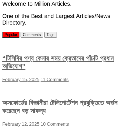
হ্রাস
Welcome to Million Articles.
পাবে:
রিজভী”
One of the Best and Largest Articles/News
Directory.
Popular
Comments
Tags
“টিসিবির পণ্য কেনার সময় ক্রেতাদের পাঁচটি প্রধান
অভিযোগ”
February 15, 2025
11 Comments
অক্সফোর্ডের বিজ্ঞানীরা টেলিপোর্টেশন প্রযুক্তিতে অর্জন
করেছেন বড় সাফল্য
February 12, 2025
10 Comments