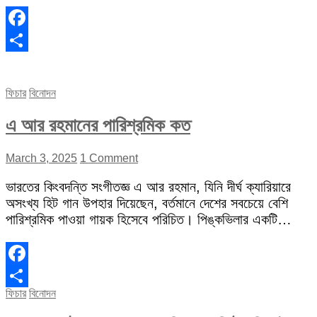
Facebook
Share
ফিচার
বিনোদন
এ আর রহমানের পারিশ্রমিক কত
March 3, 2025
1 Comment
ভারতের কিংবদন্তি সংগীতজ্ঞ এ আর রহমান, যিনি দীর্ঘ ক্যারিয়ারে
অসংখ্য হিট গান উপহার দিয়েছেন, বর্তমানে দেশের সবচেয়ে বেশি
পারিশ্রমিক পাওয়া গায়ক হিসেবে পরিচিত। পিঙ্কভিলার একটি…
Facebook
ফিচার
বিনোদন
Share