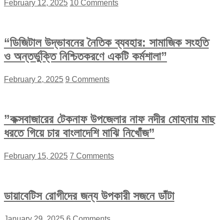
February 12, 2025
10 Comments
“ডিজিটাল উদ্ভাবনের নৈতিক ব্যবহার: সামাজিক সংহতি
ও অন্তর্ভুক্তি নিশ্চিতকরণে একটি কর্মশালা”
February 2, 2025
9 Comments
”কক্সবাজারের টেকনাফ উপজেলার নাফ নদীর মোহনায় মাছ
ধরতে গিয়ে চার বাংলাদেশি মাঝি নিখোঁজ”
February 15, 2025
7 Comments
ডায়াবেটিস রোগীদের জন্য উপকারী সজনে ডাঁটা
January 29, 2025
6 Comments