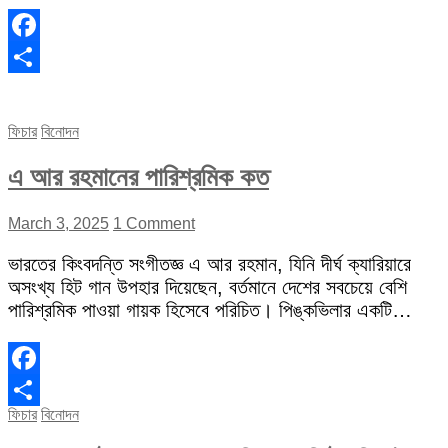
Facebook
Share
ফিচার
বিনোদন
এ আর রহমানের পারিশ্রমিক কত
March 3, 2025
1 Comment
ভারতের কিংবদন্তি সংগীতজ্ঞ এ আর রহমান, যিনি দীর্ঘ ক্যারিয়ারে
অসংখ্য হিট গান উপহার দিয়েছেন, বর্তমানে দেশের সবচেয়ে বেশি
পারিশ্রমিক পাওয়া গায়ক হিসেবে পরিচিত। পিঙ্কভিলার একটি…
Facebook
ফিচার
বিনোদন
Share