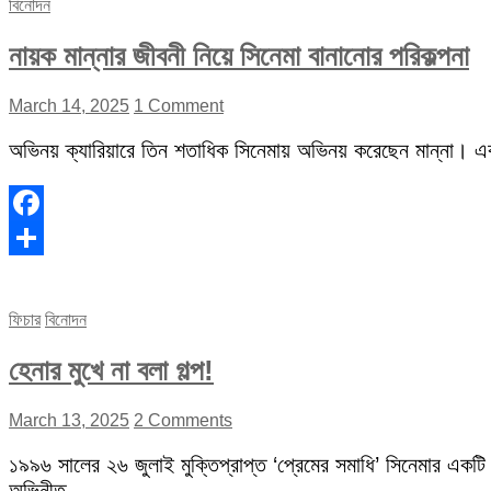
বিনোদন
নায়ক মান্নার জীবনী নিয়ে সিনেমা বানানোর পরিকল্পনা
March 14, 2025
1 Comment
অভিনয় ক্যারিয়ারে তিন শতাধিক সিনেমায় অভিনয় করেছেন মান্না। 
Facebook
Share
ফিচার
বিনোদন
হেনার মুখে না বলা গল্প!
March 13, 2025
2 Comments
১৯৯৬ সালের ২৬ জুলাই মুক্তিপ্রাপ্ত ‘প্রেমের সমাধি’ সিনেমার একটি
অভিনীত…