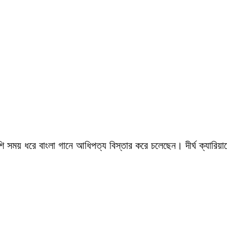
সময় ধরে বাংলা গানে আধিপত্য বিস্তার করে চলেছেন। দীর্ঘ ক্যারিয়ারে