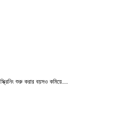
ে স্ক্রিনিং শুরু করার বয়সও কমিয়ে…