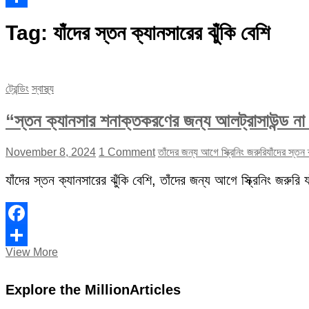
Share
Tag:
যাঁদের স্তন ক্যানসারের ঝুঁকি বেশি
ট্রেন্ডিং
স্বাস্থ্য
“স্তন ক্যানসার শনাক্তকরণের জন্য আলট্রাসাউন্ড না 
November 8, 2024
1 Comment
তাঁদের জন্য আগে স্ক্রিনিং জরুরি
যাঁদের স্তন 
যাঁদের স্তন ক্যানসারের ঝুঁকি বেশি, তাঁদের জন্য আগে স্ক্রিনিং জরুরি
Facebook
“স্তন
View More
Share
ক্যানসার
শনাক্তকরণের
Explore the MillionArticles
জন্য
আলট্রাসাউন্ড