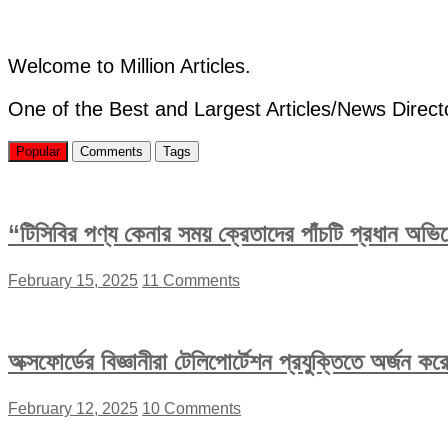
না
ম্যামোগ্রাম,
কোনটি
বেশি
Welcome to Million Articles.
কার্যকর?”
One of the Best and Largest Articles/News Direct
Popular
Comments
Tags
“টিসিবির পণ্য কেনার সময় ক্রেতাদের পাঁচটি প্রধান অভ
February 15, 2025
11 Comments
অক্সফোর্ডের বিজ্ঞানীরা টেলিপোর্টেশন প্রযুক্তিতে অর্জন 
February 12, 2025
10 Comments