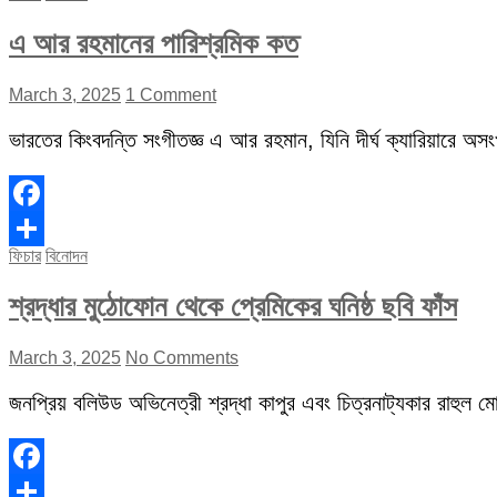
এ আর রহমানের পারিশ্রমিক কত
March 3, 2025
1 Comment
ভারতের কিংবদন্তি সংগীতজ্ঞ এ আর রহমান, যিনি দীর্ঘ ক্যারিয়ারে অস
Facebook
ফিচার
বিনোদন
Share
শ্রদ্ধার মুঠোফোন থেকে প্রেমিকের ঘনিষ্ঠ ছবি ফাঁস
March 3, 2025
No Comments
জনপ্রিয় বলিউড অভিনেত্রী শ্রদ্ধা কাপুর এবং চিত্রনাট্যকার রাহুল মোদ
Facebook