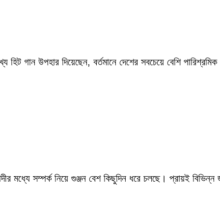
ংখ্য হিট গান উপহার দিয়েছেন, বর্তমানে দেশের সবচেয়ে বেশি পারিশ্র
ীর মধ্যে সম্পর্ক নিয়ে গুঞ্জন বেশ কিছুদিন ধরে চলছে। প্রায়ই বিভিন্ন