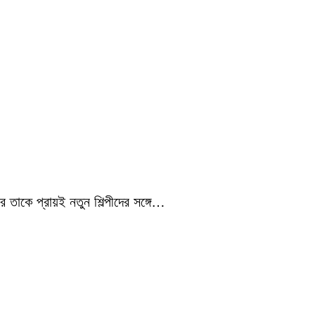
 তাকে প্রায়ই নতুন শিল্পীদের সঙ্গে…