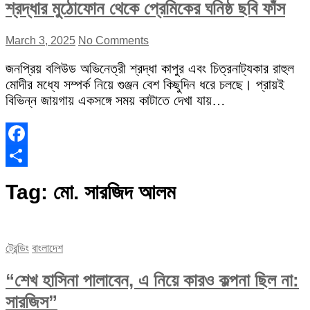
শ্রদ্ধার মুঠোফোন থেকে প্রেমিকের ঘনিষ্ঠ ছবি ফাঁস
March 3, 2025
No Comments
জনপ্রিয় বলিউড অভিনেত্রী শ্রদ্ধা কাপুর এবং চিত্রনাট্যকার রাহুল
মোদীর মধ্যে সম্পর্ক নিয়ে গুঞ্জন বেশ কিছুদিন ধরে চলছে। প্রায়ই
বিভিন্ন জায়গায় একসঙ্গে সময় কাটাতে দেখা যায়…
Facebook
Share
Tag:
মো. সারজিদ আলম
ট্রেন্ডিং
বাংলাদেশ
“শেখ হাসিনা পালাবেন, এ নিয়ে কারও কল্পনা ছিল না:
সারজিস”