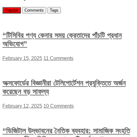
Popular
Comments
Tags
“টিসিবির পণ্য কেনার সময় ক্রেতাদের পাঁচটি প্রধান
অভিযোগ”
February 15, 2025
11 Comments
অক্সফোর্ডের বিজ্ঞানীরা টেলিপোর্টেশন প্রযুক্তিতে অর্জন
করেছেন বড় সাফল্য
February 12, 2025
10 Comments
“ডিজিটাল উদ্ভাবনের নৈতিক ব্যবহার: সামাজিক সংহতি