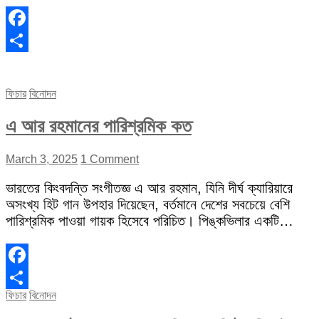
Facebook
Share
ফিচার
বিনোদন
এ আর রহমানের পারিশ্রমিক কত
March 3, 2025
1 Comment
ভারতের কিংবদন্তি সংগীতজ্ঞ এ আর রহমান, যিনি দীর্ঘ ক্যারিয়ারে
অসংখ্য হিট গান উপহার দিয়েছেন, বর্তমানে দেশের সবচেয়ে বেশি
পারিশ্রমিক পাওয়া গায়ক হিসেবে পরিচিত। পিঙ্কভিলার একটি…
Facebook
ফিচার
বিনোদন
Share