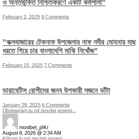
ও অন্তর্ভুক্তি নিশ্চিতকরণে একটি কর্মশালা”
February 2, 2025
9 Comments
”কক্সবাজারের টেকনাফ উপজেলার নাফ নদীর মোহনায় মাছ
ধরতে গিয়ে চার বাংলাদেশি মাঝি নিখোঁজ”
February 15, 2025
7 Comments
ডায়াবেটিস রোগীদের জন্য উপকারী সজনে ডাঁটা
January 29, 2025
6 Comments
Obstawiam tu od zeszlej jesieni...
mostbet_plKr
August 8, 2026 @ 2:34 AM
Klikam tu od zeszlej jesieni...