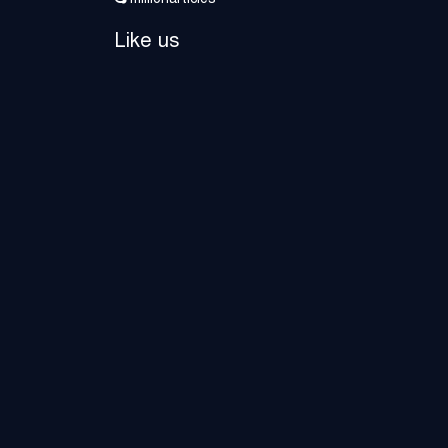
Like us