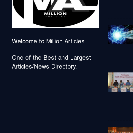
Welcome to Million Articles.
One of the Best and Largest
Articles/News Directory.